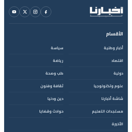
الأقسام
أخبار وطنية
سياسة
اقتصاد
رياضة
دولية
طب وصحة
علوم وتكنولوجيا
ثقافة وفنون
شاشة أخبارنا
دين ودنيا
مستجدات التعليم
حوادث وقضايا
الأخيرة