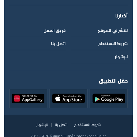
أخبارنا
للنشر في الموقع
فريق العمل
شروط الاستخدام
اتصل بنا
للإشهار
حمّل التطبيق
شروط الاستخدام
اتصل بنا
للإشهار
جميع الحقوق محفوظة أخبارنا المغربية © 2026 - 2011