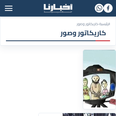
القائمة الرئيسية
الرئيسية
‹
كاريكاتور وصور
كاريكاتور وصور
09/02/2020
الإعلام
الغربي
والمسلمين
اقرأ
التفاصيل
‹