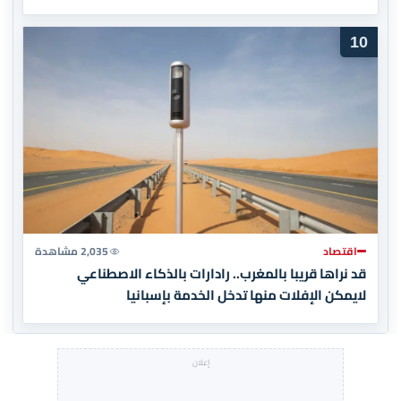
10
اقتصاد
2,035 مشاهدة
قد نراها قريبا بالمغرب.. رادارات بالذكاء الاصطناعي
لايمكن الإفلات منها تدخل الخدمة بإسبانيا