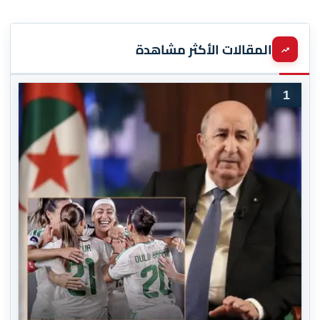
المقالات الأكثر مشاهدة
1