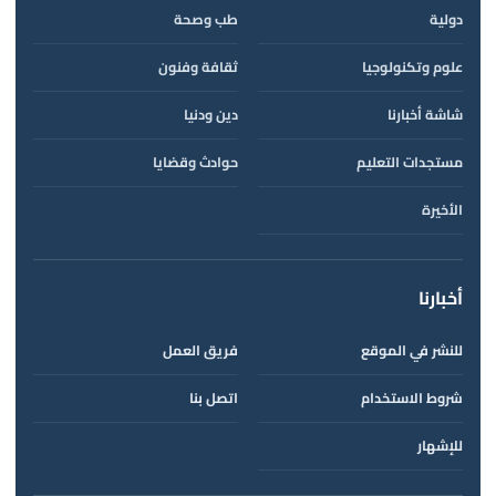
دولية
طب وصحة
علوم وتكنولوجيا
ثقافة وفنون
شاشة أخبارنا
دين ودنيا
مستجدات التعليم
حوادث وقضايا
الأخيرة
أخبارنا
للنشر في الموقع
فريق العمل
شروط الاستخدام
اتصل بنا
للإشهار