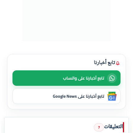
تابع أخبارنا
تابع أخبارنا على واتساب
تابع أخبارنا على Google News
التعليقات
7