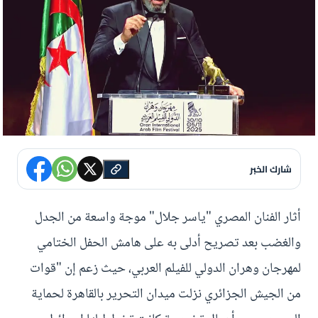
شارك الخبر
أثار الفنان المصري "ياسر جلال" موجة واسعة من الجدل
والغضب بعد تصريح أدلى به على هامش الحفل الختامي
لمهرجان وهران الدولي للفيلم العربي، حيث زعم إن "قوات
من الجيش الجزائري نزلت ميدان التحرير بالقاهرة لحماية