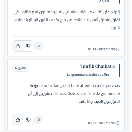
الخردة
إنها جردان تقتات من فتاث وتسمى نفسها فنانون نعم فنانون في
نفاق وتملق أليس عبد الناصر من خرج بكدبت القرن الجزائر بلد مليون
شهيد
-2
2025/11/09 - 01:19
Toufik Chaibat
تعليق 6
La grammaire arabe souffre
Soignez votre langue et faite attention à ce que vous
écrivez.Ouvrez vos libre de grammaire : مشيرين إلى أن
المؤرخون العرب والأجانب
0
2025/11/09 - 03:32