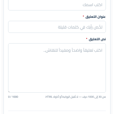
عنوان التعليق
*
نص التعليق
*
من 30 إلى 1000 حرف — لا تُقبل الروابط أو أكواد HTML.
0 / 1000