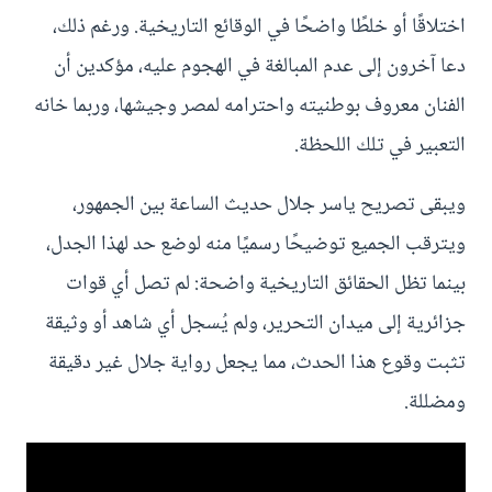
اختلاقًا أو خلطًا واضحًا في الوقائع التاريخية. ورغم ذلك،
دعا آخرون إلى عدم المبالغة في الهجوم عليه، مؤكدين أن
الفنان معروف بوطنيته واحترامه لمصر وجيشها، وربما خانه
التعبير في تلك اللحظة.
ويبقى تصريح ياسر جلال حديث الساعة بين الجمهور،
ويترقب الجميع توضيحًا رسميًا منه لوضع حد لهذا الجدل،
بينما تظل الحقائق التاريخية واضحة: لم تصل أي قوات
جزائرية إلى ميدان التحرير، ولم يُسجل أي شاهد أو وثيقة
تثبت وقوع هذا الحدث، مما يجعل رواية جلال غير دقيقة
ومضللة.