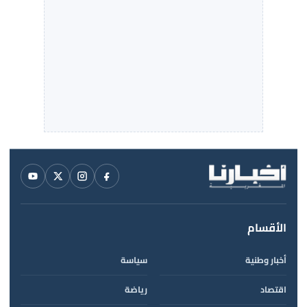
الأقسام
أخبار وطنية
سياسة
اقتصاد
رياضة