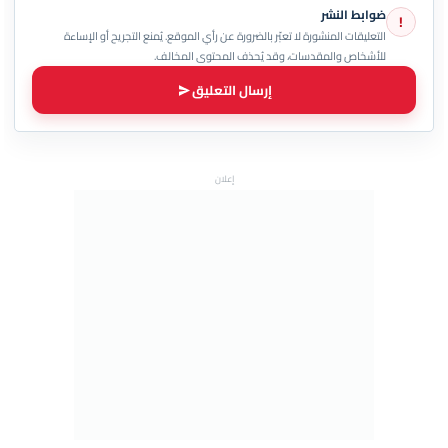
ضوابط النشر
!
التعليقات المنشورة لا تعبّر بالضرورة عن رأي الموقع. يُمنع التجريح أو الإساءة
للأشخاص والمقدسات، وقد يُحذف المحتوى المخالف.
إرسال التعليق
إعلان