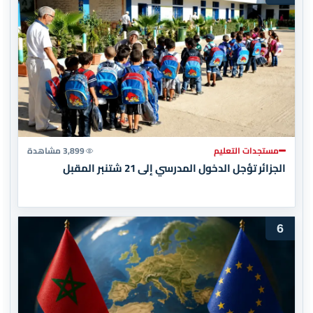
مستجدات التعليم
3,899 مشاهدة
الجزائر تؤجل الدخول المدرسي إلى 21 شتنبر المقبل
6