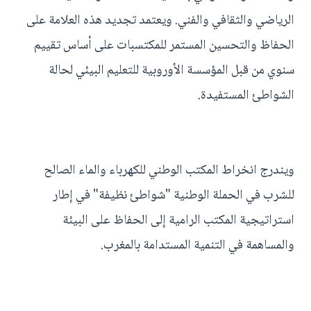
الرياضي والثقافي والفني. ويعتمد تجديد هذه العلامة على
الحفاظ والتحسين المستمر للمكتسبات على أساس تقييم
سنوي من قبل المؤسسة الأوروبية للتعليم البيئي لحالة
الشواطئ المستفيدة.
ويندرج انخراط المكتب الوطني للكهرباء والماء الصالح
للشرب في الحملة الوطنية "شواطئ نظيفة" في إطار
استراتيجية المكتب الرامية إلى الحفاظ على البيئة
والمساهمة في التنمية المستدامة بالمغرب.