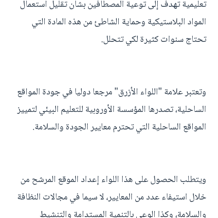
تعليمية تهدف إلى توعية المصطافين بشأن تقليل استعمال
المواد البلاستيكية وحماية الشاطئ من هذه المادة التي
تحتاج سنوات كثيرة لكي تتحلل.
وتعتبر علامة "اللواء الأزرق" مرجعا دوليا في جودة المواقع
الساحلية، تصدرها المؤسسة الأوروبية للتعليم البيئي لتمييز
المواقع الساحلية التي تحترم معايير الجودة والسلامة.
ويتطلب الحصول على هذا اللواء إعداد الموقع المرشح من
خلال استيفاء عدد من المعايير، لا سيما في مجالات النظافة
والسلامة، وكذا الوعي بالتنمية المستدامة والتنشيط