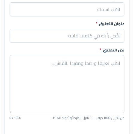
عنوان التعليق
*
نص التعليق
*
من 30 إلى 1000 حرف — لا تُقبل الروابط أو أكواد HTML.
0 / 1000