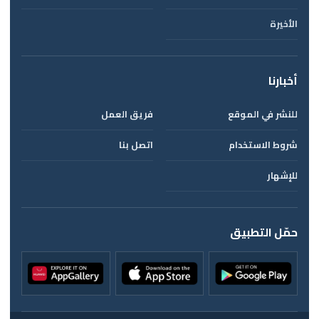
الأخيرة
أخبارنا
للنشر في الموقع
فريق العمل
شروط الاستخدام
اتصل بنا
للإشهار
حمّل التطبيق