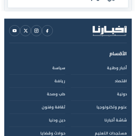
الأقسام
أخبار وطنية
سياسة
اقتصاد
رياضة
دولية
طب وصحة
علوم وتكنولوجيا
ثقافة وفنون
شاشة أخبارنا
دين ودنيا
مستجدات التعليم
حوادث وقضايا