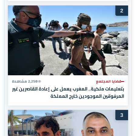
2
قضايا المجتمع
2,258 مشاهدة
بتعليمات ملكية.. المغرب يعمل على إعادة القاصرين غير
المرفوقين الموجودين خارج المملكة
3