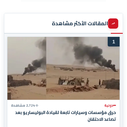
المقالات الأكثر مشاهدة
1
دولية
2,724 مشاهدة
حرق مؤسسات وسيارات تابعة لقيادة البوليساريو بعد
تصاعد الاحتقان