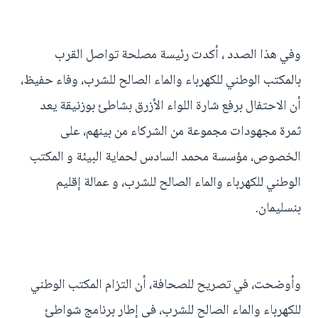
وفي هذا الصدد ، أكدت رئيسة مصلحة تواصل القرب
بالمكتب الوطني للكهرباء والماء الصالح للشرب، وفاء حفيظ،
أن الاحتفال برفع شارة اللواء الأزرق بشاطئ بوزنيقة يعد
ثمرة مجهودات مجموعة من الشركاء من بينهم، على
الخصوص، مؤسسة محمد السادس لحماية البيئة و المكتب
الوطني للكهرباء والماء الصالح للشرب، و عمالة إقليم
بنسليمان.
وأوضحت، في تصريح للصحافة، أن التزام المكتب الوطني
للكهرباء والماء الصالح للشرب، في إطار برنامج شواطئ