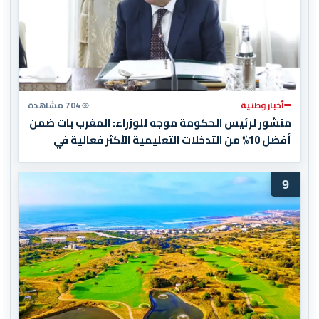
أخبار وطنية
704 مشاهدة
منشور لرئيس الحكومة موجه للوزراء: المغرب بات ضمن
أفضل 10% من التدخلات التعليمية الأكثر فعالية في
العالم
9