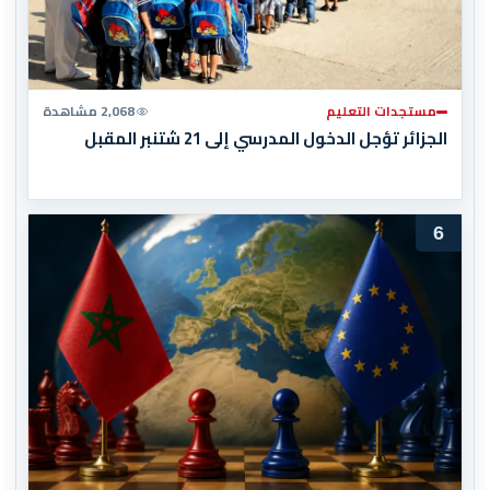
مستجدات التعليم
2,068 مشاهدة
الجزائر تؤجل الدخول المدرسي إلى 21 شتنبر المقبل
6