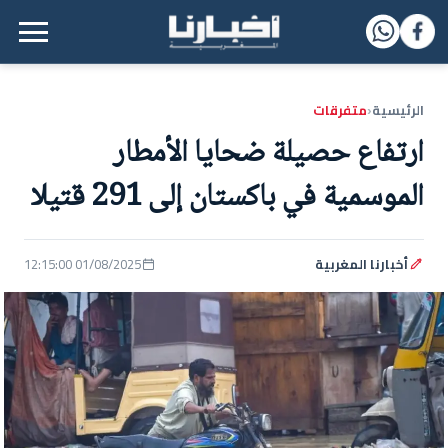
القائمة الرئيسية
الرئيسية
متفرقات
‹
ارتفاع حصيلة ضحايا الأمطار
الموسمية في باكستان إلى 291 قتيلا
أخبارنا المغربية
01/08/2025 12:15:00