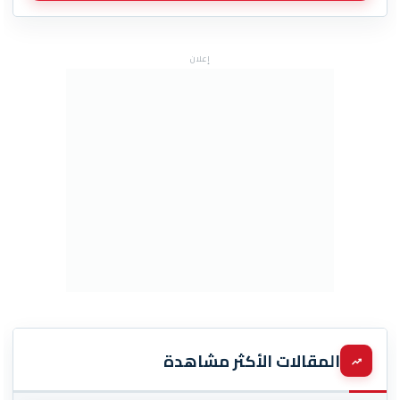
إعلان
المقالات الأكثر مشاهدة