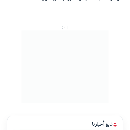
إعلان
تابع أخبارنا