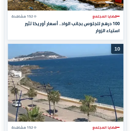
قضايا المجتمع
152 مشاهدة
100 درهم للجلوس بجانب الواد.. أسعار أوريكا تثير
استياء الزوار
10
قضايا المجتمع
152 مشاهدة