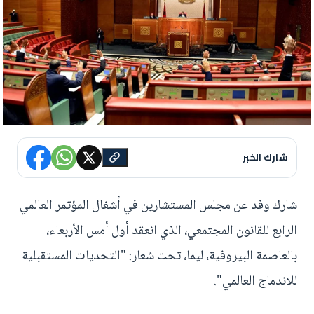
شارك الخبر
شارك وفد عن مجلس المستشارين في أشغال المؤتمر العالمي
الرابع للقانون المجتمعي، الذي انعقد أول أمس الأربعاء،
بالعاصمة البيروفية، ليما، تحت شعار: "التحديات المستقبلية
للاندماج العالمي".