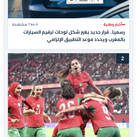
أخبار وطنية
744 مشاهدة
رسميا.. قرار جديد يغير شكل لوحات ترقيم السيارات
بالمغرب ويحدد موعد التطبيق الإلزامي
2