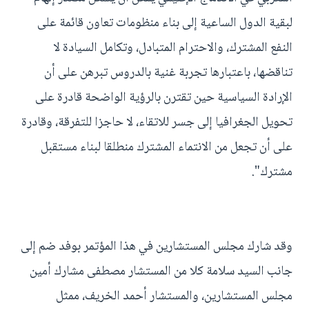
لبقية الدول الساعية إلى بناء منظومات تعاون قائمة على
النفع المشترك، والاحترام المتبادل، وتكامل السيادة لا
تناقضها، باعتبارها تجربة غنية بالدروس تبرهن على أن
الإرادة السياسية حين تقترن بالرؤية الواضحة قادرة على
تحويل الجغرافيا إلى جسر للاتقاء، لا حاجزا للتفرقة، وقادرة
على أن تجعل من الانتماء المشترك منطلقا لبناء مستقبل
مشترك".
وقد شارك مجلس المستشارين في هذا المؤتمر بوفد ضم إلى
جانب السيد سلامة كلا من المستشار مصطفى مشارك أمين
مجلس المستشارين، والمستشار أحمد الخريف، ممثل