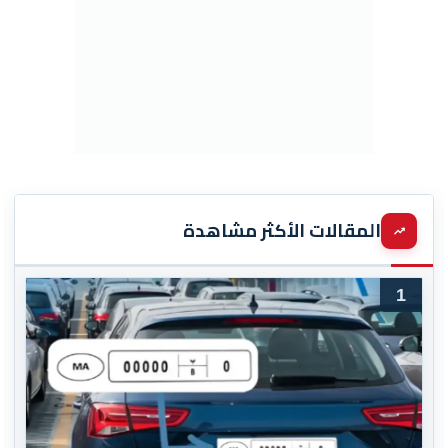
المقالات الأكثر مشاهدة
1