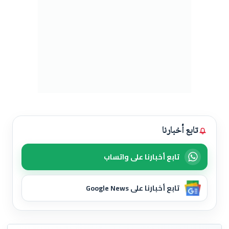
تابع أخبارنا
تابع أخبارنا على واتساب
تابع أخبارنا على Google News