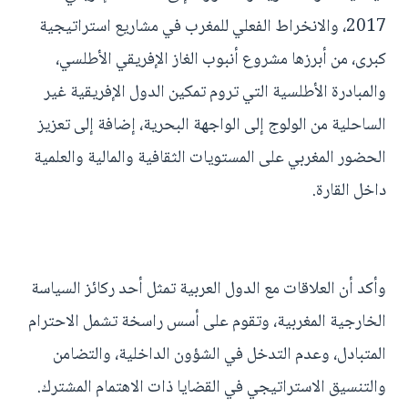
2017، والانخراط الفعلي للمغرب في مشاريع استراتيجية
كبرى، من أبرزها مشروع أنبوب الغاز الإفريقي الأطلسي،
والمبادرة الأطلسية التي تروم تمكين الدول الإفريقية غير
الساحلية من الولوج إلى الواجهة البحرية، إضافة إلى تعزيز
الحضور المغربي على المستويات الثقافية والمالية والعلمية
داخل القارة.
وأكد أن العلاقات مع الدول العربية تمثل أحد ركائز السياسة
الخارجية المغربية، وتقوم على أسس راسخة تشمل الاحترام
المتبادل، وعدم التدخل في الشؤون الداخلية، والتضامن
والتنسيق الاستراتيجي في القضايا ذات الاهتمام المشترك.