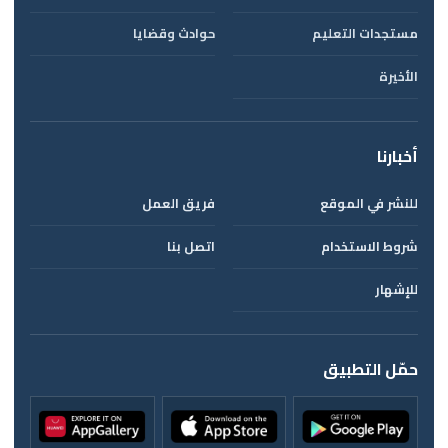
مستجدات التعليم
حوادث وقضايا
الأخيرة
أخبارنا
للنشر في الموقع
فريق العمل
شروط الاستخدام
اتصل بنا
للإشهار
حمّل التطبيق