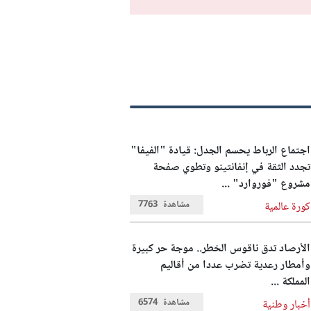
اجتماع الرباط يحسم الجدل: قيادة "الفيفا"
تجدد الثقة في إنفانتينو وتطوي صفحة
مشروع "فوروارد" ...
مشاهدة
7763
كورة عالمية
الأرصاد تدق ناقوس الخطر.. موجة حر كبيرة
وأمطار رعدية تضرب عددا من أقاليم
المملكة ...
مشاهدة
6574
أخبار وطنية