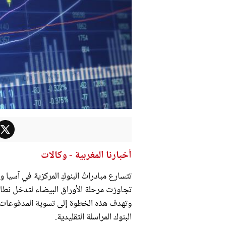
أخبارنا المغربية - وكالات
تتسارع مبادراتُ البنوكِ المركزية في آسيا وأو
تجاوزت مرحلة الأوراق البيضاء لتدخل نطاق 
وتهدف هذه الخطوة إلى تسوية المدفوعات 
البنوك المراسلة التقليدية.