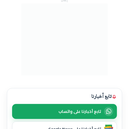
إعلان
تابع أخبارنا
تابع أخبارنا على واتساب
تابع أخبارنا على Google News