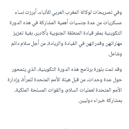
وفي تصريحات لوكالة المغرب العربي للأنباء، أبرزت نساء
عسكريات من عدة جنسيات أهمية المشاركة في هذه الدورة
التكوينية بمقر قيادة المنطقة الجنوبية بأكادير، بغية تعزيز
مهاراتهن وقدراتهن في القيادة والريادة، من أجل سلام دائم
وشامل.
وقد تمت بلورة برنامج هذه الدورة التكوينية، الذي يتمحور
حول عدة وحدات، من قبل هيئة الأمم المتحدة للمرأة، وإدارة
الأمم المتحدة لعمليات السلام، والقوات المسلحة الملكية،
بمشاركة خبراء دوليين.