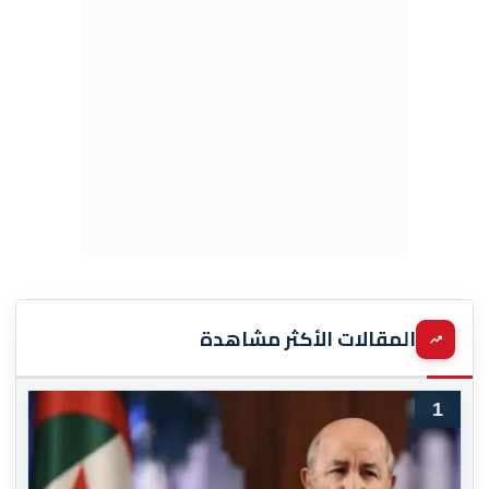
المقالات الأكثر مشاهدة
1