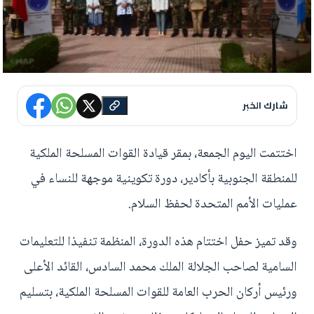
شارك الخبر
اختتمت اليوم الجمعة، بمقر قيادة القوات المسلحة الملكية
للمنطقة الجنوبية بأكادير، دورة تكوينية موجهة للنساء في
عمليات الأمم المتحدة لحفظ السلام.
وقد تميز حفل اختتام هذه الدورة، المنظمة تنفيذا للتعليمات
السامية لصاحب الجلالة الملك محمد السادس، القائد الأعلى
ورئيس أركان الحرب العامة للقوات المسلحة الملكية، بتسليم