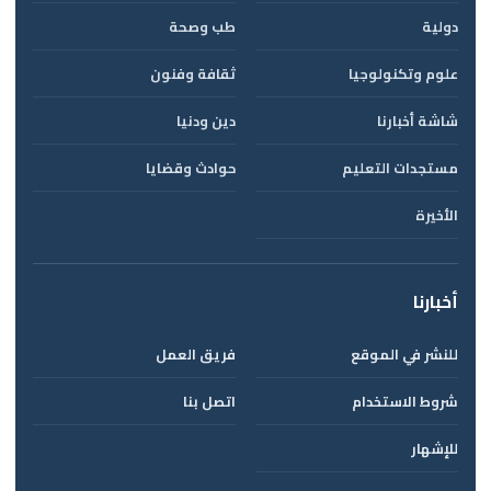
دولية
طب وصحة
علوم وتكنولوجيا
ثقافة وفنون
شاشة أخبارنا
دين ودنيا
مستجدات التعليم
حوادث وقضايا
الأخيرة
أخبارنا
للنشر في الموقع
فريق العمل
شروط الاستخدام
اتصل بنا
للإشهار