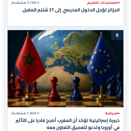
مستجدات التعليم
2,160 مشاهدة
الجزائر تؤجل الدخول المدرسي إلى 21 شتنبر المقبل
6
سياسة
1,949 مشاهدة
خبيرة إسرائيلية تؤكد أن المغرب أصبح قادرا على التأثير
في أوروبا وتدعو لتعميق التعاون معه