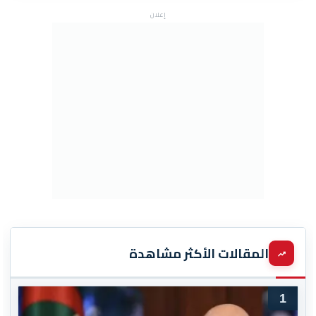
إعلان
المقالات الأكثر مشاهدة
1