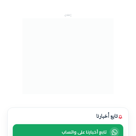
إعلان
تابع أخبارنا
تابع أخبارنا على واتساب