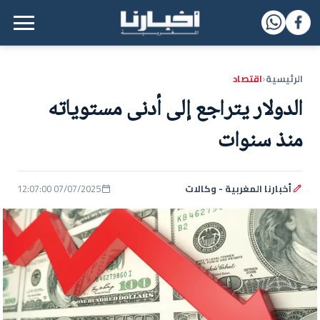
القائمة الرئيسية
الرئيسية
اقتصاد
‹
الدولار يتراجع إلى أدنى مستوياته
منذ سنوات
أخبارنا المغربية - وكالات
07/07/2025 12:07:00