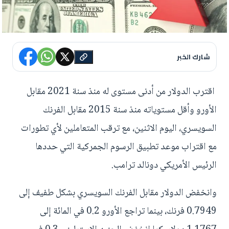
شارك الخبر
اقترب الدولار من أدنى مستوى له منذ سنة 2021 مقابل
الأورو وأقل مستوياته منذ سنة 2015 مقابل الفرنك
السويسري، اليوم الاثنين، مع ترقب المتعاملين لأي تطورات
مع اقتراب موعد تطبيق الرسوم الجمركية التي حددها
الرئيس الأمريكي دونالد ترامب.
وانخفض الدولار مقابل الفرنك السويسري بشكل طفيف إلى
0.7949 فرنك، بينما تراجع الأورو 0.2 في المائة إلى