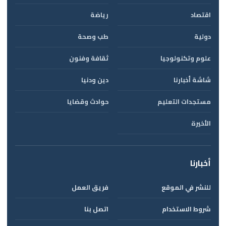
اقتصاد
رياضة
دولية
طب وصحة
علوم وتكنولوجيا
ثقافة وفنون
شاشة أخبارنا
دين ودنيا
مستجدات التعليم
حوادث وقضايا
الأخيرة
أخبارنا
للنشر في الموقع
فريق العمل
شروط الاستخدام
اتصل بنا