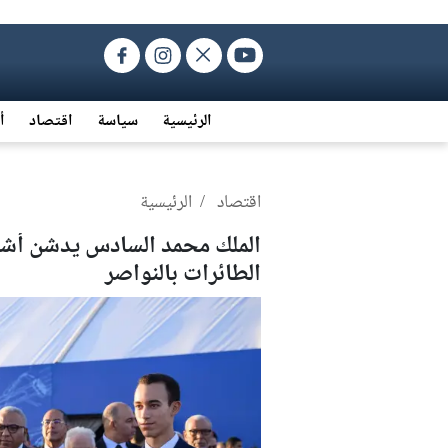
الرئيسية
سياسة
اقتصاد
أ
اقتصاد
/ الرئيسية
الملك محمد السادس يدشن أ
الطائرات بالنواصر