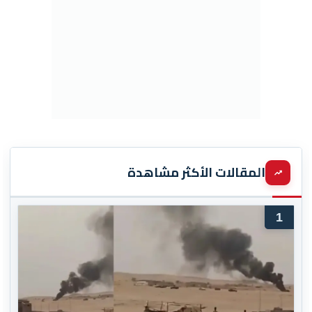
المقالات الأكثر مشاهدة
1