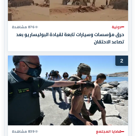
دولية
876 مشاهدة
حرق مؤسسات وسيارات تابعة لقيادة البوليساريو بعد
تصاعد الاحتقان
2
قضايا المجتمع
839 مشاهدة