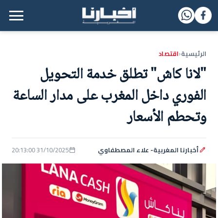
القائمة الرئيسية
الرئيسية
اقتصاد
‹
"لانا كاش" تطلق خدمة التحويل
الفوري داخل المغرب على مدار الساعة
وتحطم الأسعار
أخبارنا المغربية- علاء المصطفاوي
31/10/2025 20:13:00