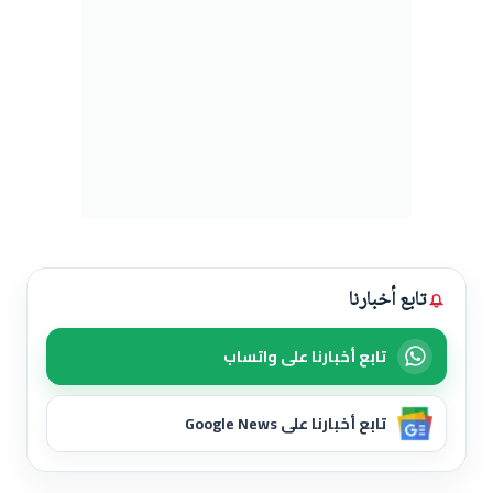
تابع أخبارنا
تابع أخبارنا على واتساب
تابع أخبارنا على Google News