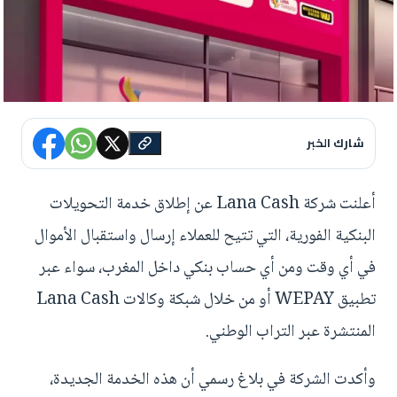
شارك الخبر
أعلنت شركة Lana Cash عن إطلاق خدمة التحويلات
البنكية الفورية، التي تتيح للعملاء إرسال واستقبال الأموال
في أي وقت ومن أي حساب بنكي داخل المغرب، سواء عبر
تطبيق WEPAY أو من خلال شبكة وكالات Lana Cash
المنتشرة عبر التراب الوطني.
وأكدت الشركة في بلاغ رسمي أن هذه الخدمة الجديدة،