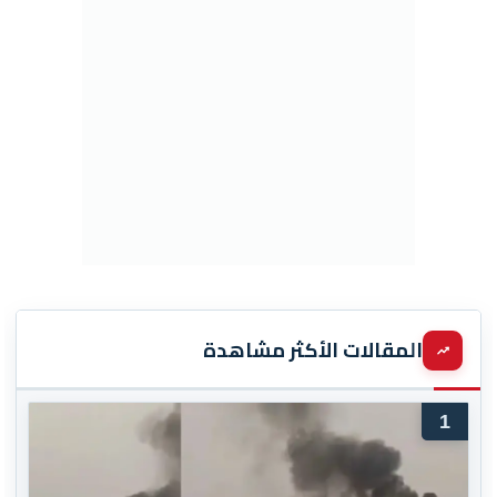
المقالات الأكثر مشاهدة
1