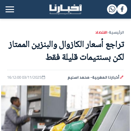
القائمة الرئيسية
الرئيسية
اقتصاد
‹
تراجع أسعار الكازوال والبنزين الممتاز
لكن بسنتيمات قليلة فقط
أخبارنا المغربية- محمد اسليم
03/11/2025 16:12:00