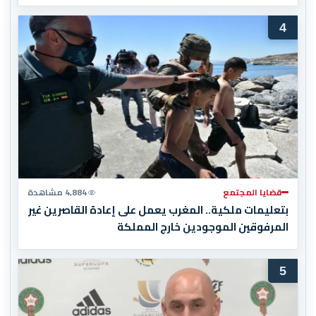
4
قضايا المجتمع
4,884 مشاهدة
بتعليمات ملكية.. المغرب يعمل على إعادة القاصرين غير
المرفوقين الموجودين خارج المملكة
5