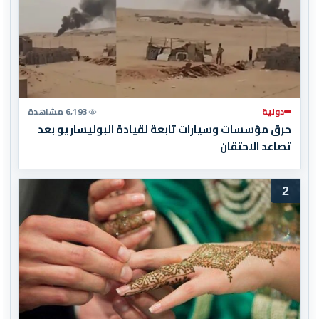
دولية
6,193 مشاهدة
حرق مؤسسات وسيارات تابعة لقيادة البوليساريو بعد
تصاعد الاحتقان
2