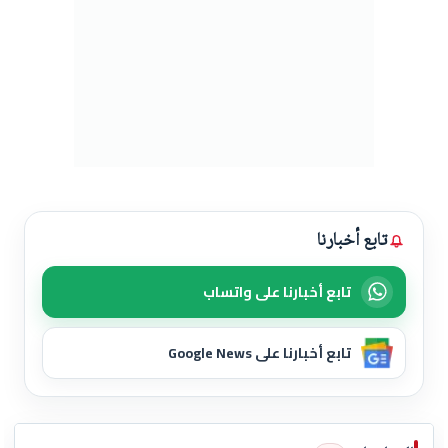
تابع أخبارنا
تابع أخبارنا على واتساب
تابع أخبارنا على Google News