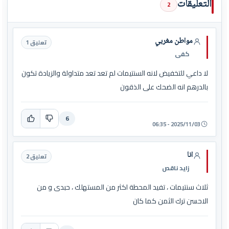
التعليقات
2
مواطن مغربي
تعليق 1
كفى
لا داعي للتخفيض لانه السنتيمات لم تعد تعد متداولة والزيادة تكون
بالدرهم انه الضحك على الذقون
6
2025/11/03 - 06:35
انا
تعليق 2
زايد ناقص
ثلاث سنتيمات ، تفيد المحطة اكثر من المستهلك ، حبدى و من
الاحسن ترك الثمن كما كان