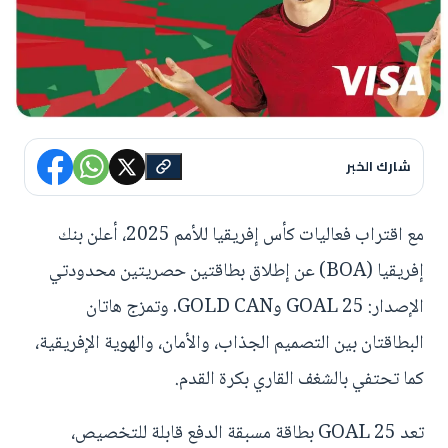
شارك الخبر
مع اقتراب فعاليات كأس إفريقيا للأمم 2025، أعلن بنك
إفريقيا (BOA) عن إطلاق بطاقتين حصريتين محدودتي
الإصدار: GOAL 25 وGOLD CAN. وتمزج هاتان
البطاقتان بين التصميم الجذاب، والأمان، والهوية الإفريقية،
كما تحتفي بالشغف القاري بكرة القدم.
تعد GOAL 25 بطاقة مسبقة الدفع قابلة للتخصيص،