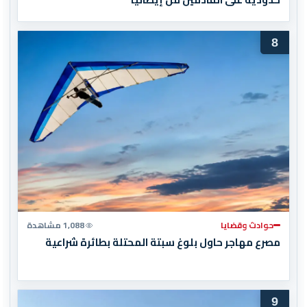
8
حوادث وقضايا
1,088 مشاهدة
مصرع مهاجر حاول بلوغ سبتة المحتلة بطائرة شراعية
9