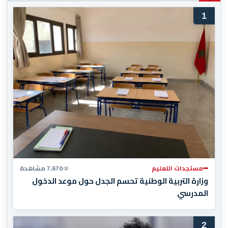
1
مستجدات التعليم
7,670 مشاهدة
وزارة التربية الوطنية تحسم الجدل حول موعد الدخول
المدرسي
2