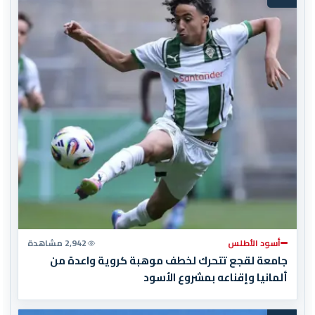
أسود الأطلس
2,942 مشاهدة
جامعة لقجع تتحرك لخطف موهبة كروية واعدة من
ألمانيا وإقناعه بمشروع الأسود