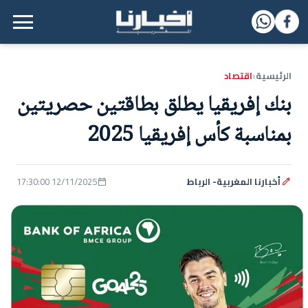
القائمة الرئيسية
الرئيسية
اقتصاد
‹
بنك إفريقيا يطلق بطاقتين حصريتين
بمناسبة كأس إفريقيا 2025
أخبارنا المغربية- الرباط
12/11/2025 17:30:00