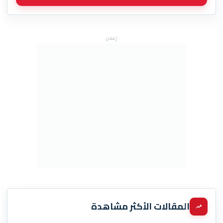
إعلان
المقالات الأكثر مشاهدة