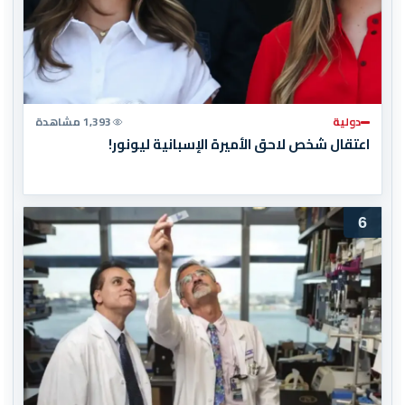
دولية
1,393 مشاهدة
اعتقال شخص لاحق الأميرة الإسبانية ليونور!
6