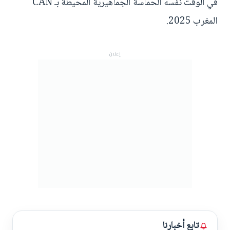
في الوقت نفسه الحماسة الجماهيرية المحيطة بـ CAN
المغرب 2025.
إعلان
تابع أخبارنا