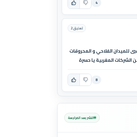
4
تعليق 2
بى للميدان الفلاحي و المحروقات
ن الشركات المغربية يا حسرة
8
النشر بعد المراجعة