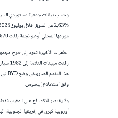
موزعها المحلي أوطو نجمة بلغت 70% خلال النصف الأول من السنة.
الطفرات الأخيرة تعود إلى طرح مجموع
هذا الت
وفق استطلاع إيبسوس.
ولا يقتصر الاكتساح على المغرب فقط؛ 