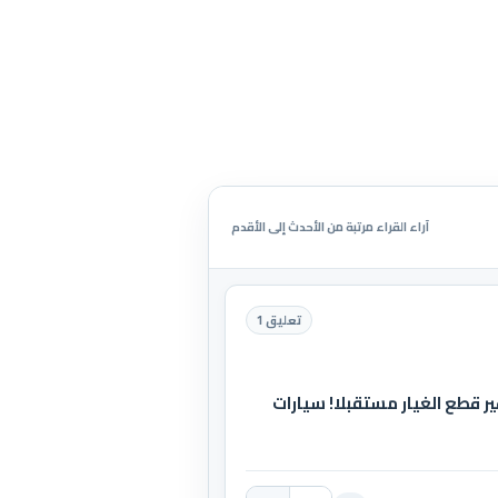
آراء القراء مرتبة من الأحدث إلى الأقدم
تعليق 1
ير قطع الغيار مستقبلا! سيارات