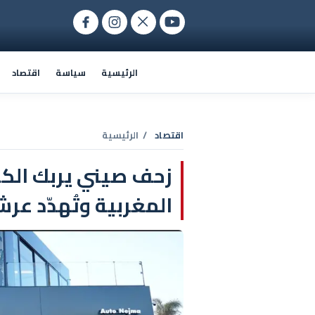
الرئيسية
سياسة
اقتصاد
اقتصاد
/ الرئيسية
المغربية وتُهدّد ع