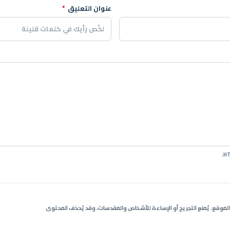
عنوان التعليق
*
ي الموقع. يُمنع التجريح أو الإساءة للأشخاص والمقدسات، وقد يُحذف المحتوى