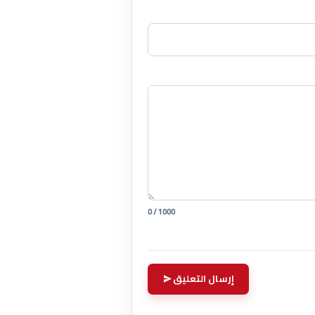
0 / 1000
إرسال التعليق