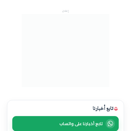
إعلان
تابع أخبارنا
تابع أخبارنا على واتساب