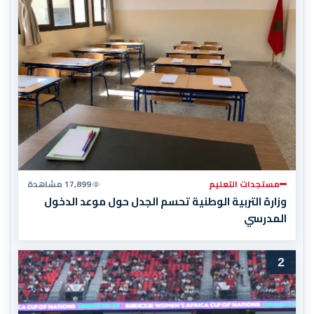
مستجدات التعليم
17,899 مشاهدة
وزارة التربية الوطنية تحسم الجدل حول موعد الدخول
المدرسي
2