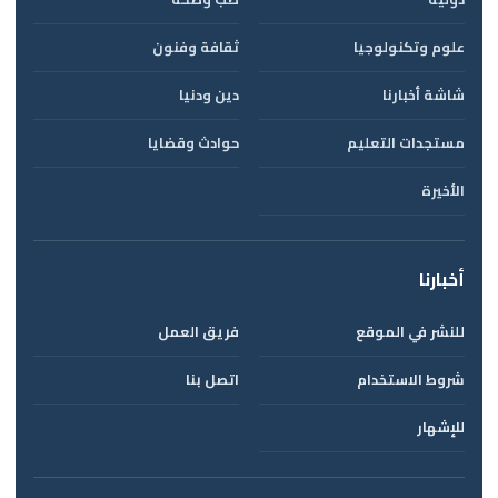
علوم وتكنولوجيا
ثقافة وفنون
شاشة أخبارنا
دين ودنيا
مستجدات التعليم
حوادث وقضايا
الأخيرة
أخبارنا
للنشر في الموقع
فريق العمل
شروط الاستخدام
اتصل بنا
للإشهار