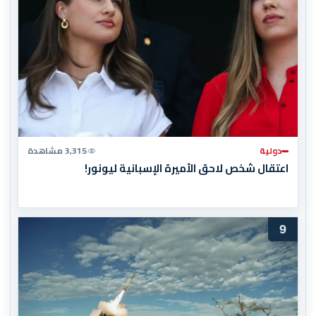
دولية
3,315 مشاهدة
اعتقال شخص لاحق الأميرة الإسبانية ليونور!
9