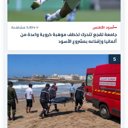
أسود الأطلس
5,834 مشاهدة
جامعة لقجع تتحرك لخطف موهبة كروية واعدة من
ألمانيا وإقناعه بمشروع الأسود
5