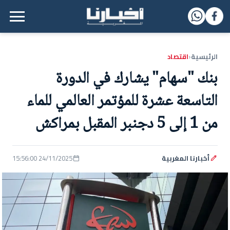
القائمة الرئيسية
الرئيسية
اقتصاد
‹
بنك "سهام" يشارك في الدورة
التاسعة عشرة للمؤتمر العالمي للماء
من 1 إلى 5 دجنبر المقبل بمراكش
أخبارنا المغربية
24/11/2025 15:56:00