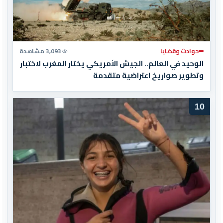
حوادث وقضايا
3,093 مشاهدة
الوحيد في العالم.. الجيش الأمريكي يختار المغرب لاختبار
وتطوير صواريخ اعتراضية متقدمة
10