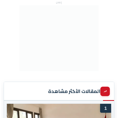
إعلان
المقالات الأكثر مشاهدة
1