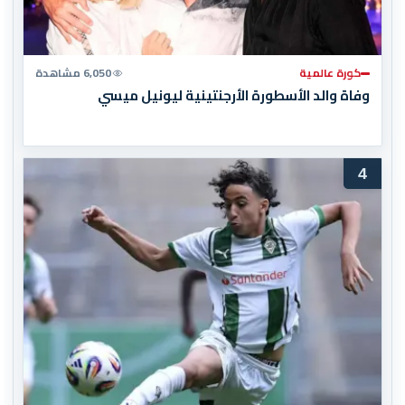
كورة عالمية
6,050 مشاهدة
وفاة والد الأسطورة الأرجنتينية ليونيل ميسي
4