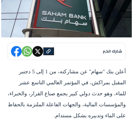
شارك الخبر
أعلن بنك "سهام" عن مشاركته، من 1 إلى 5 دجنبر
المقبل بمراكش، في المؤتمر العالمي التاسع عشر
للماء، وهو حدث دولي كبير يجمع صناع القرار، والخبراء،
والمؤسسات المالية، والجهات الفاعلة الملتزمة بالحفاظ
على الماء وتدبيره بشكل مستدام.