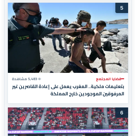
5
قضايا المجتمع
5,483 مشاهدة
بتعليمات ملكية.. المغرب يعمل على إعادة القاصرين غير
المرفوقين الموجودين خارج المملكة
6