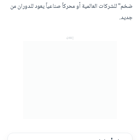
ضخم" للشركات العالمية أو محركاً صناعياً يعود للدوران من
جديد.
إعلان