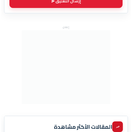
إرسال التعليق
إعلان
المقالات الأكثر مشاهدة