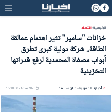
القائمة الرئيسية
الرئيسية
اقتصاد
‹
خزانات "سامير" تثير اهتمام عمالقة
الطاقة.. شركة دولية كبرى تطرق
أبواب مصفاة المحمدية لرفع قدراتها
التخزينية
أخبارنا المغربية- حنان سلامة
21/04/2026 15:10:00