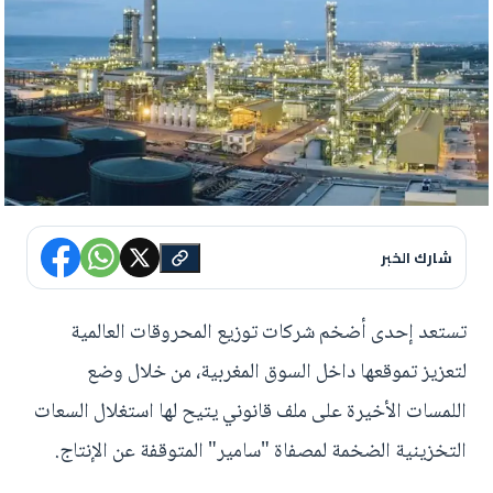
شارك الخبر
تستعد إحدى أضخم شركات توزيع المحروقات العالمية
لتعزيز تموقعها داخل السوق المغربية، من خلال وضع
اللمسات الأخيرة على ملف قانوني يتيح لها استغلال السعات
التخزينية الضخمة لمصفاة "سامير" المتوقفة عن الإنتاج.