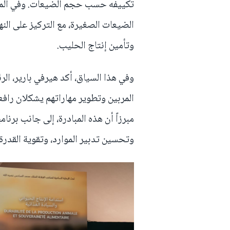
تكييفه حسب حجم الضيعات. وفي المغ
الضيعات الصغيرة، مع التركيز على الن
وتأمين إنتاج الحليب.
وفي هذا السياق، أكد هيرفي بارير، الر
المربين وتطوير مهاراتهم يشكلان راف
مبرزاً أن هذه المبادرة، إلى جانب برن
وتحسين تدبير الموارد، وتقوية القدرة