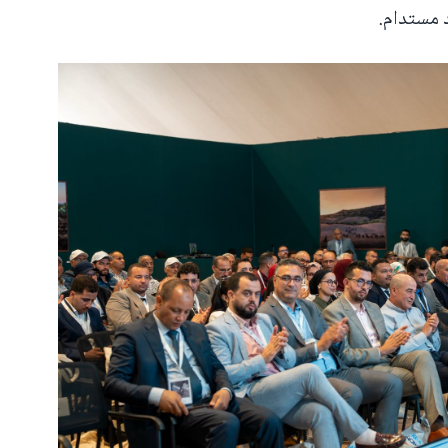
 مستدام.