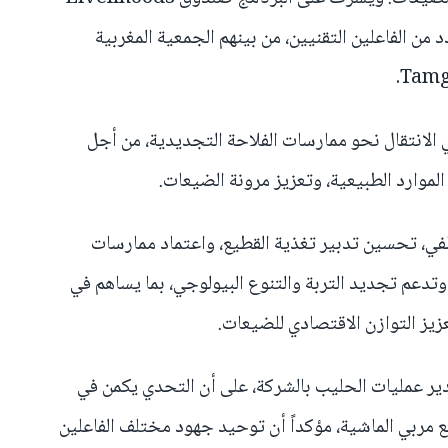
L)، بشراكة مع عدد من الفاعلين التقنيين، من بينهم الجمعية المغربية
ي الانتقال نحو ممارسات الفلاحة التجديدية، من أجل
لموارد الطبيعية، وتعزيز مرونة الضيعات.
علفي، تحسين تدبير تغذية القطيع، واعتماد ممارسات
 وتدعم تجديد التربة والتنوع البيولوجي، بما يساهم في
يز التوازن الاقتصادي للضيعات.
ر عمليات الحليب بالشركة، على أن التحدي يكمن في
 مربي الماشية، مؤكداً أن توحيد جهود مختلف الفاعلين