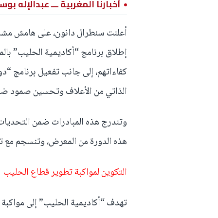
أخبارنا المغربية ـــ عبدالإله بوس
إطلاق برنامج “أكاديمية الحليب” بالم
الذاتي من الأعلاف وتحسين صمود ضي
وتندرج هذه المبادرات ضمن التحديات 
هذه الدورة من المعرض، وتنسجم مع ت
التكوين لمواكبة تطوير قطاع الحليب
تهدف “أكاديمية الحليب” إلى مواكبة 