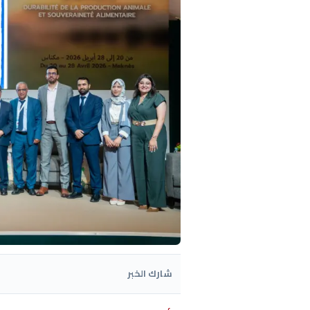
شارك الخبر