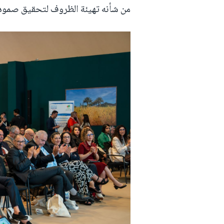
من شأنه تهيئة الظروف لتحقيق صمود