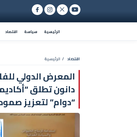
الرئيسية
سياسة
اقتصاد
اقتصاد
/ الرئيسية
دانون تطلق “أكاديمي
“دوام” لتعزيز صمود ا