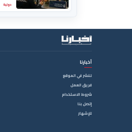
دولية
أخبارنا
للنشر في الموقع
فريق العمل
شروط الاستخدام
إتصل بنا
للإشهار