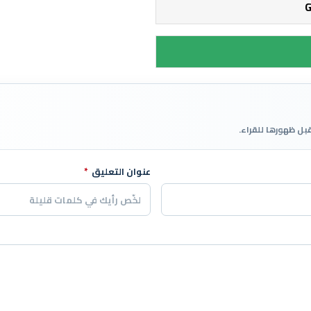
قبل ظهورها للقراء.
عنوان التعليق
*