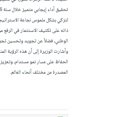
لتزكي بشكل ملموس نجاعة الاستراتيجية
ذاته على تكثيف الاستثمار في الرفع م
الوطني، فضلاً عن تجويد وتحسين تجربة
وأشارت الوزيرة إلى أن هذه الرؤية الم
الحفاظ على مسار نمو مستدام، وتعزيز م
المصدرة من مختلف أنحاء العالم.