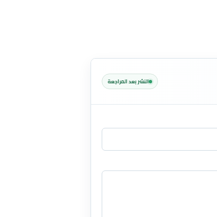
النشر بعد المراجعة