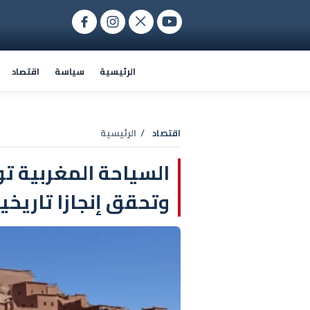
الرئيسية
سياسة
اقتصاد
اقتصاد
/ الرئيسية
السياحة المغربية ت
وتحقق إنجازا تاريخيا جد