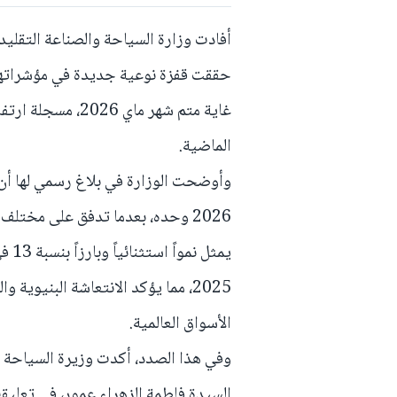
أفادت وزارة السياحة والصناعة التقليدي
الماضية.
وأوضحت الوزارة في بلاغ رسمي لها أن 
يمثل
2025، مما يؤكد الانتعاشة البنيوي
الأسواق العالمية.
وفي هذا الصدد، أكدت وزيرة السياحة و
السيدة فاطمة الزهراء عمور، في تعليقه