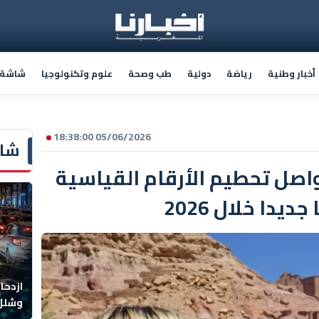
أخبار وطنية
رياضة
دولية
طب وصحة
علوم وتكنولوجيا
شاشة أ
05/06/2026 18:38:00
شاش
واصل تحطيم الأرقام القياسية
يدا خلال 2026
ازدحا
وشلل 