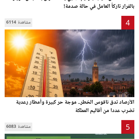
بالفرار تاركاً العامل في حالة صدمة!
4
6114 مشاهدة
الأرصاد تدق ناقوس الخطر.. موجة حر كبيرة وأمطار رعدية
تضرب عددا من أقاليم المملكة
5
6083 مشاهدة