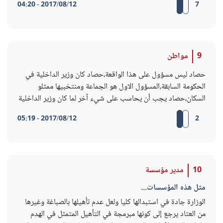
2017/08/12 - 04:20
7
9
مواطن
حصاد ليس مسؤول على هذا الواقعة،حصاد كان وزير الداخلية في
الحكومة السابقة،المسؤول الاول هو الجماعة ومنتخبيها ممثلو
السكان،حصاد يجب أن يحاسب على شيء آخر لما كان وزير الداخلية
2017/08/12 - 05:19
2
10
مدير مؤسسة
مثل هذه المؤسسات...
الوزارة جادة في استبدالها كليا ولعل عدم تأهيلها بالصباغة وغيرها
من العتاد يرجع إلى كونها مبرمجة في التأهيل المتمثل في الهدم