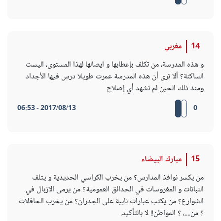
14
مغربي
و هذه المدرسة، من تكلف بإعطابها و ايصالها لهذا المستوى، اليست
الساكنة؟ ألا ترى أن هذه المدرسة عمرت طويلا درس فيها الأجداد
ومنذ ذلك الحين لم تشهد أي إصلاح
2017/08/13 - 06:53
0
15
مبارك البيضاء
من يكسر نوافذ المدارس؟ من يخرب الكراسي الحديدية و يتلف
النباتات و المغروسات في الحدائق العمومية؟ من يرمى الازبال في
الشوارع؟ من يكتب عبارات نابية على الجدران؟ من يخرب الحافلات
؟ من....، ؟ المواطن!! لا بالتأكيد.