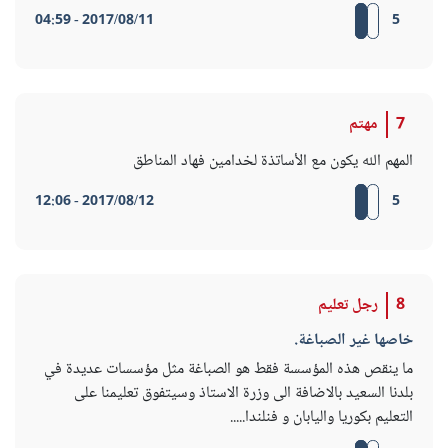
2017/08/11 - 04:59
5
7
مهتم
المهم الله يكون مع الأساتذة لخدامين فهاد المناطق
2017/08/12 - 12:06
5
8
رجل تعليم
خاصها غير الصباغة.
ما ينقص هذه المؤسسة فقط هو الصباغة مثل مؤسسات عديدة في
بلدنا السعيد بالاضافة الى وزرة الاستاذ وسيتفوق تعليمنا على
التعليم بكوريا واليابان و فنلندا.....