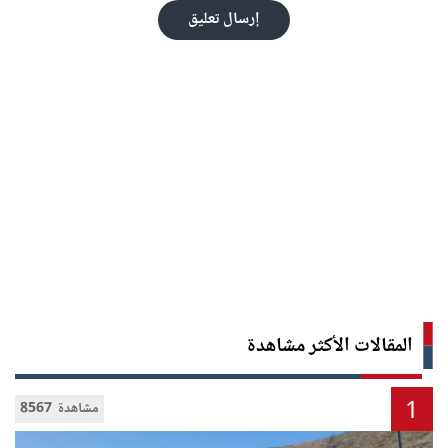
إرسال تعليق
المقالات الأكثر مشاهدة
1
8567 مشاهدة