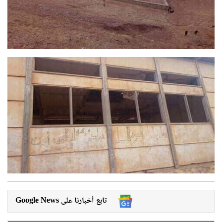
Google News تابع أخبارنا على