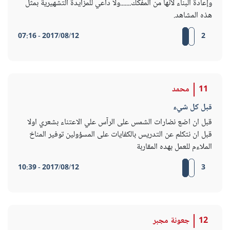
وإعادة البناء لأنها من المفكك.......ولا داعي للمزايدة التشهيرية بمثل
هذه المشاهد.
2017/08/12 - 07:16
2
11
محمد
قبل كل شيء
قبل ان اضع نضارات الشمس على الرآس علي الاعتناء بشعري اولا
قبل ان نتكلم عن التدريس بالكفايات على المسؤولين توفير المناخ
الملاءم للعمل بهده المقاربة
2017/08/12 - 10:39
3
12
جعونة مجبر