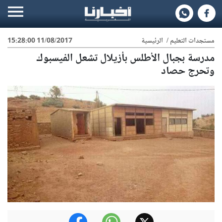
مستجدات التعليم
/
الرئيسية
11/08/2017 15:28:00
مدرسة بجبال الأطلس بأزيلال تشعل الفيسبوك
وتحرج حصاد