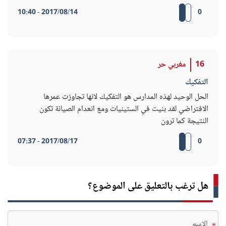
2017/08/14 - 10:40
0
16
مغربي حر
التفكيك
الحل الوحيد لهذه المدارس هو التفكيك لانها تجاوزت عمرها
الافتراضي لقد بنيت في الستينيات ومع انعدام الصيانة تكون
النتيجة كما ترون
2017/08/17 - 07:37
0
هل ترغب بالتعليق على الموضوع؟