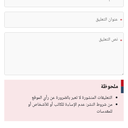
*
*
*
ملحوظة
التعليقات المنشورة لا تعبر بالضرورة عن رأي الموقع
من شروط النشر: عدم الإساءة للكاتب أو للأشخاص أو
للمقدسات