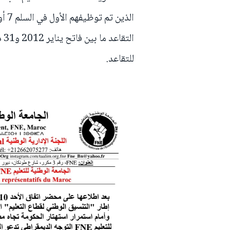
للتقاعد.