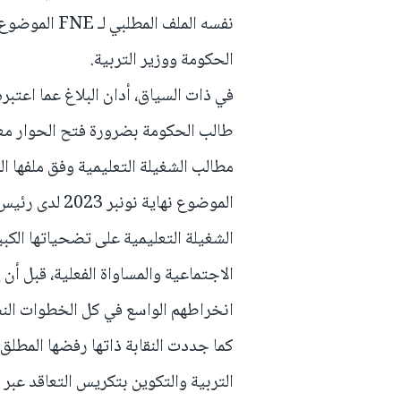
الحكومة ووزير التربية.
في ذات السياق، أدان البلاغ عما اعتبر
طالب الحكومة بضرورة فتح الحوار معها
مطالب الشغيلة التعليمية وفق ملفها ال
الموضوع نهاية 
الشغيلة التعليمية على تضحياتها الكبي
الاجتماعية والمساواة الفعلية، قبل أن
انخراطهم الواسع في كل الخطوات النضا
كما جددت النقابة ذاتها رفضها المطلق 