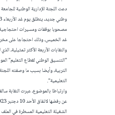
مصحوبا بوقفات ومسيرات احتجاجية من 
التربية، وأيضا بسبب ما وصفته اللجنة
التعليمية".
وارتباطا بالموضوع، عبرت النقابة سالف
الشغيلة التعليمية المسطرة في الملف ا