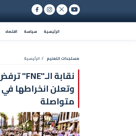
الرئيسية
سياسة
اقتصاد
مستجدات التعليم
/ الرئيسية
نقابة الـ
وتعلن انخراطها في إ
متواصلة