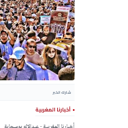
شارك الخبر
أخبارنا المغربية
أخبارنا المغربية - عبدالاله بوسحابة