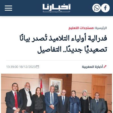
القائمة الرئيسية
الرئيسية
مستجدات التعليم
‹
فدرالية أولياء التلاميذ تُصدر بيانًا
تصعيديًّا جديدًا.. التفاصيل
أخبارنا المغربية
18/12/2023 13:39:00