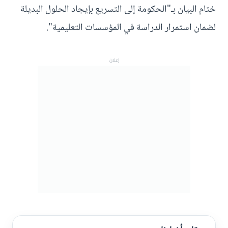
ختام البيان بـ"الحكومة إلى التسريع بإيجاد الحلول البديلة
لضمان استمرار الدراسة في المؤسسات التعليمية".
إعلان