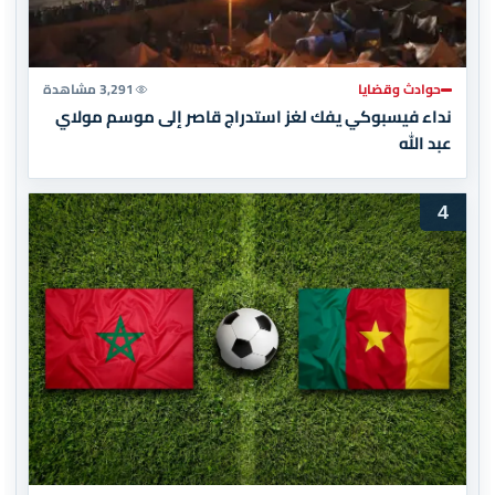
حوادث وقضايا
3,291 مشاهدة
نداء فيسبوكي يفك لغز استدراج قاصر إلى موسم مولاي
عبد الله
4