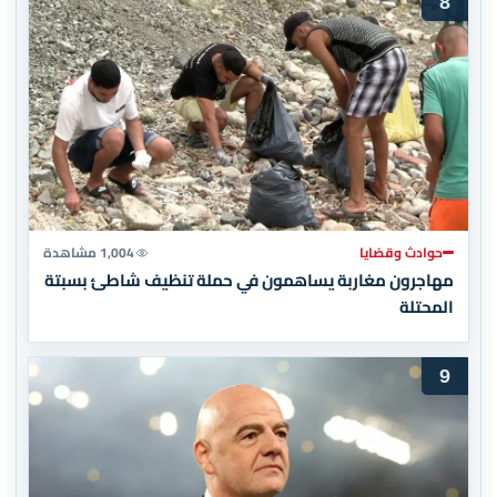
8
حوادث وقضايا
1,004 مشاهدة
مهاجرون مغاربة يساهمون في حملة تنظيف شاطئ بسبتة
المحتلة
9