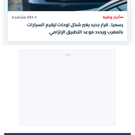
أخبار وطنية
683 مشاهدة
رسميا.. قرار جديد يغير شكل لوحات ترقيم السيارات
بالمغرب ويحدد موعد التطبيق الإلزامي