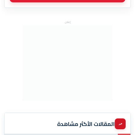
إعلان
المقالات الأكثر مشاهدة