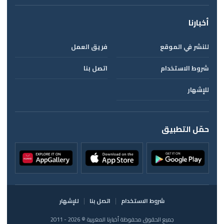
أخبارنا
للنشر في الموقع
فريق العمل
شروط الاستخدام
اتصل بنا
للإشهار
حمّل التطبيق
شروط الاستخدام
اتصل بنا
للإشهار
جميع الحقوق محفوظة أخبارنا المغربية © 2026 - 2011