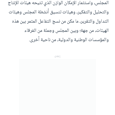
المجلس، واستثمار الإمكان الوازن الذي تتيحه هيئات الإنتاج
والتحليل والتفكير، وهيئات تنسيق أنشطة المجلس وهيئات
التداول والتقرير، ما مكن من نسج التفاعل المثمر بين هذه
الهيئات، من جهة؛ وبين المجلس وجملة من الفرقاء
والمؤسسات الوطنية والدولية، من ناحية أخرى.
إعلان