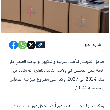
شارك الخبر
صادق المجلس الأعلى للتربية والتكوين والبحث العلمي على
خطة عمل المجلس في ولايته الثانية، للفترة الم متدة من
سنة 2024 إلى 2027، وكذا على مشروع ميزانية المجلس
برسم سنة 2024.
وذكر بلاغ للمجلس أنه صادق أيضا، خلال دورته الثالثة من