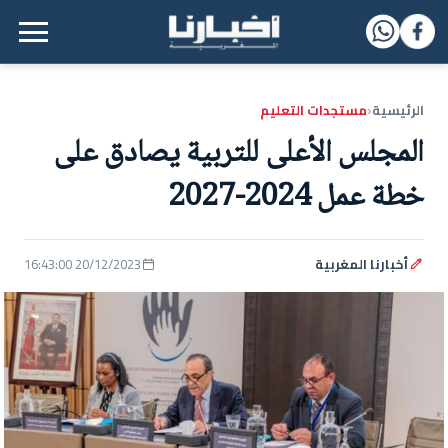
القائمة الرئيسية
الرئيسية
مستجدات التعليم
‹
المجلس الأعلى للتربية يصادق على
خطة عمل 2024-2027
أخبارنا المغربية
20/12/2023 16:43:00