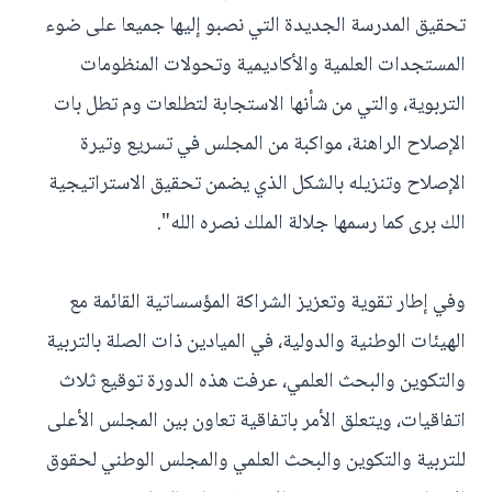
تحقيق المدرسة الجديدة التي نصبو إليها جميعا على ضوء
المستجدات العلمية والأكاديمية وتحولات المنظومات
التربوية، والتي من شأنها الاستجابة لتطلعات وم تطل بات
الإصلاح الراهنة، مواكبة من المجلس في تسريع وتيرة
الإصلاح وتنزيله بالشكل الذي يضمن تحقيق الاستراتيجية
الك برى كما رسمها جلالة الملك نصره الله".
وفي إطار تقوية وتعزيز الشراكة المؤسساتية القائمة مع
الهيئات الوطنية والدولية، في الميادين ذات الصلة بالتربية
والتكوين والبحث العلمي، عرفت هذه الدورة توقيع ثلاث
اتفاقيات، ويتعلق الأمر باتفاقية تعاون بين المجلس الأعلى
للتربية والتكوين والبحث العلمي والمجلس الوطني لحقوق