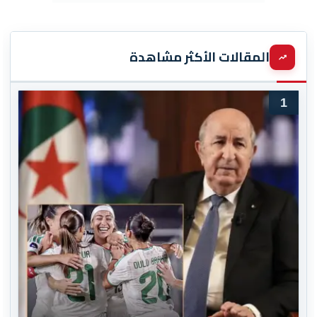
المقالات الأكثر مشاهدة
1