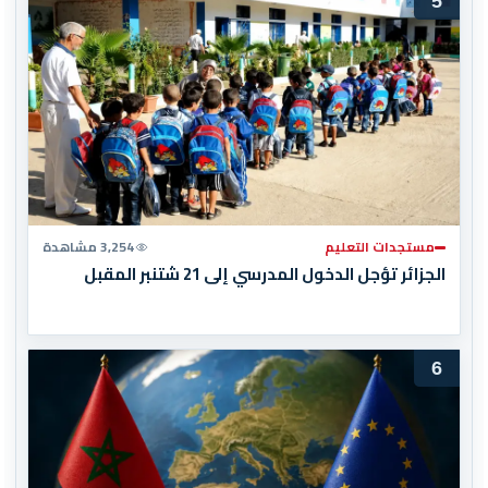
5
مستجدات التعليم
3,254 مشاهدة
الجزائر تؤجل الدخول المدرسي إلى 21 شتنبر المقبل
6