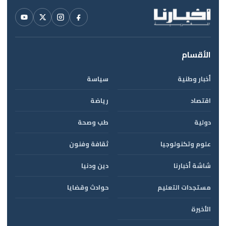
الأقسام
أخبار وطنية
سياسة
اقتصاد
رياضة
دولية
طب وصحة
علوم وتكنولوجيا
ثقافة وفنون
شاشة أخبارنا
دين ودنيا
مستجدات التعليم
حوادث وقضايا
الأخيرة