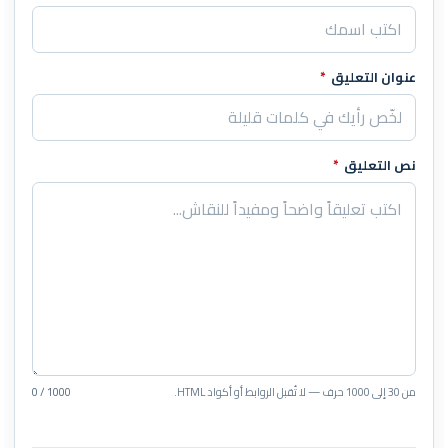
عنوان التعليق
*
نص التعليق
*
من 30 إلى 1000 حرف — لا تُقبل الروابط أو أكواد HTML.
0 / 1000