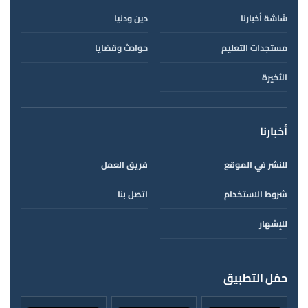
شاشة أخبارنا
دين ودنيا
مستجدات التعليم
حوادث وقضايا
الأخيرة
أخبارنا
للنشر في الموقع
فريق العمل
شروط الاستخدام
اتصل بنا
للإشهار
حمّل التطبيق