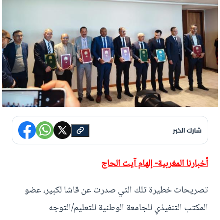
شارك الخبر
أخبارنا المغربية- إلهام آيت الحاج
تصريحات خطيرة تلك التي صدرت عن قاشا لكبير، عضو
المكتب التنفيذي للجامعة الوطنية للتعليم/التوجه