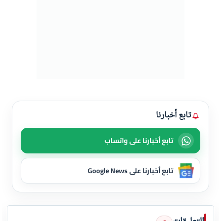
تابع أخبارنا
تابع أخبارنا على واتساب
تابع أخبارنا على Google News