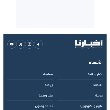
الأقسام
أخبار وطنية
سياسة
اقتصاد
رياضة
دولية
طب وصحة
علوم وتكنولوجيا
ثقافة وفنون