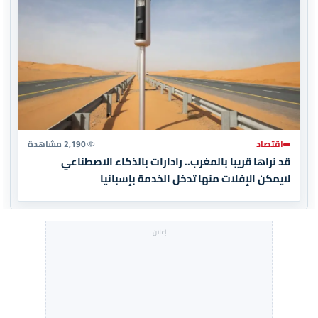
اقتصاد
2,190 مشاهدة
قد نراها قريبا بالمغرب.. رادارات بالذكاء الاصطناعي
لايمكن الإفلات منها تدخل الخدمة بإسبانيا