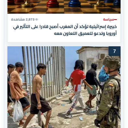
سياسة
2,873 مشاهدة
خبيرة إسرائيلية تؤكد أن المغرب أصبح قادرا على التأثير في
أوروبا وتدعو لتعميق التعاون معه
7