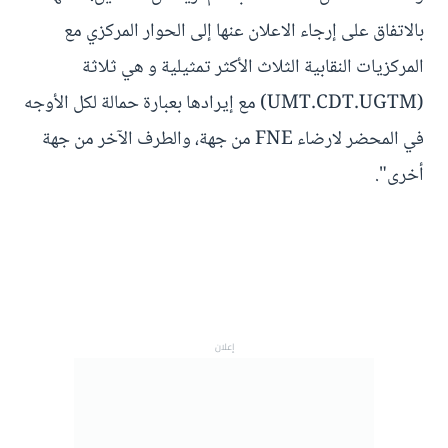
بالاتفاق على إرجاء الاعلان عنها إلى الحوار المركزي مع
المركزيات النقابية الثلاث الأكثر تمثيلية و هي ثلاثة
(UMT.CDT.UGTM) مع إيرادها بعبارة حمالة لكل الأوجه
في المحضر لارضاء FNE من جهة، والطرف الآخر من جهة
أخرى".
إعلان