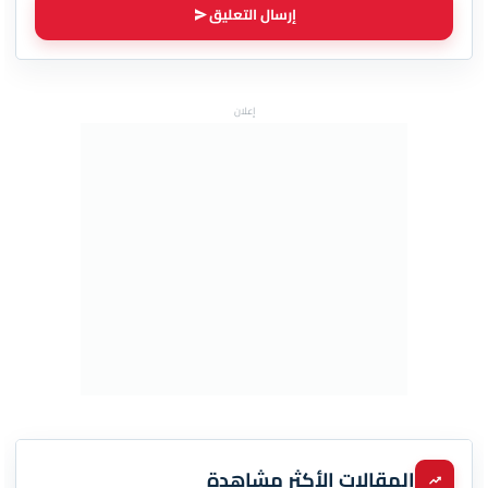
إرسال التعليق
إعلان
المقالات الأكثر مشاهدة