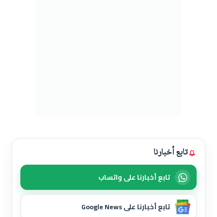
تابع أخبارنا
تابع أخبارنا على واتساب
تابع أخبارنا على Google News