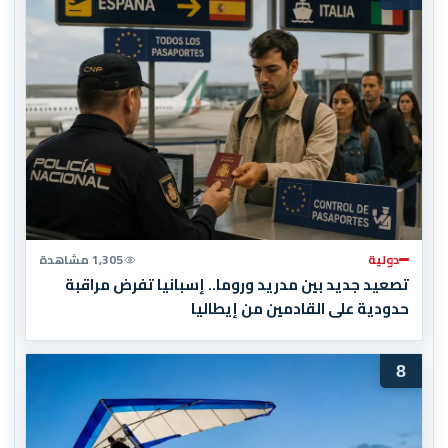
دولية
1,305 مشاهدة
تصعيد جديد بين مدريد وروما.. إسبانيا تفرض مراقبة
حدودية على القادمين من إيطاليا
8