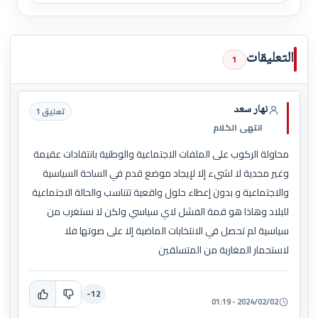
التعليقات
1
نهار سعد
تعليق 1
انتهى الكلام
محاولة الركوب على الملفات الاجتماعية والوطنية بانتقادات عقيمة
وغير مجدية لا لشيء إلا لإيجاد موضع قدم في الساحة السياسية
والاجتماعية و بدون إعطاء حلول واقعية تتناسب والحالة الاجتماعية
للبلاد وهاذا هو قمة الفشل لاي سياسي ولكن لا نستغرب من
سياسية لم تحصل في الانتخابات الماضية إلا على صوتها فلا
لاستحمار المغاربة من المتسلقين
-12
2024/02/02 - 01:19