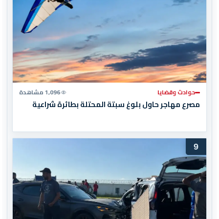
حوادث وقضايا
1,096 مشاهدة
مصرع مهاجر حاول بلوغ سبتة المحتلة بطائرة شراعية
9