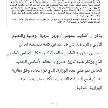
يذكر أن "شكيب بنموسى"، وزير التربية الوطنية والتعليم
الأولي والرياضة، كان قد أكد في كلمة تقديمية له، أن
مضامين مشروع القانون سالف الذكر، تشكل الأساس القانوني
الذي يرتكز عليه تنزيل مشروع النظام الأساسي الجديد
الخاص بموظفي هذه الوزارة، الذي تم إعداده وفق مقاربة
تشاركية مع النقابات التعليمية الأكثر تمثيلية واللجنة
الوزارية الثلاثية.
إعلان