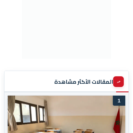
المقالات الأكثر مشاهدة
1