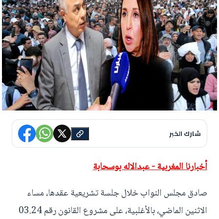
شارك الخبر
أخبارنا المغربية - عبدالاله بوسحابة
صادق مجلس النواب خلال جلسة تشريعية عقدها، مساء
الاثنين الماضي، بالأغلبية، على مشروع القانون رقم 03.24