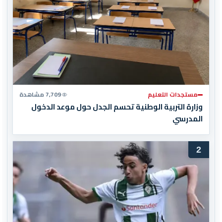
مستجدات التعليم
7,709 مشاهدة
وزارة التربية الوطنية تحسم الجدل حول موعد الدخول
المدرسي
2