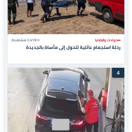
حوادث وقضايا
2,418 مشاهدة
رحلة استجمام عائلية تتحول إلى مأساة بالجديدة
4