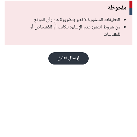
ملحوظة
التعليقات المنشورة لا تعبر بالضرورة عن رأي الموقع
من شروط النشر: عدم الإساءة للكاتب أو للأشخاص أو
للمقدسات
إرسال تعليق