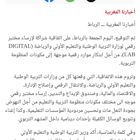
أخبارنا المغربية
أخبارنا المغربية ـــ الرباط
تم التوقيع، اليوم الجمعة بالرباط، على اتفاقية شراكة لإرساء مختبر
رقمي لوزارة التربية الوطنية والتعليم الأولي والرياضة (DIGITAL
LAB)، من أجل ابتكار موارد رقمية موجهة إلى مكونات المنظومة
التربوية.
وتروم هذه الاتفاقية، التي وقعتها كل من وزارات التربية الوطنية
والتعليم الأولي والرياضة، والانتقال الرقمي وإصلاح الإدارة،
والاقتصاد والمالية، وصندوق الإيداع والتدبير، إرساء مختبر رقمي
موجه الى مختلف مكونات منظومة التربية والتعليم من أجل النهوض
بجودة التعل مات وتحسين مردودية المؤسسات التعليمية، وكذا إغناء
وتنويع الوسائل الكفيلة بإحداث دينامية داخل المشهد التربوي.
وفي كلمة بالمناسبة، أكد وزير التربية الوطنية والتعليم الأولي