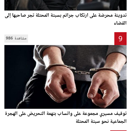
تدوينة محرضة على ارتكاب جرائم بسبتة المحتلة تجر صاحبها إلى
القضاء
9
986 مشاهدة
توقيف مسيري مجموعة على واتساب بتهمة التحريض على الهجرة
الجماعية نحو سبتة المحتلة