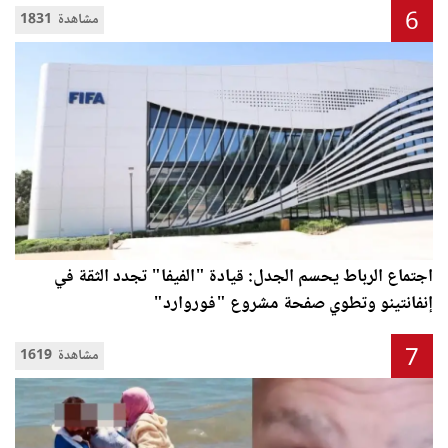
6
1831 مشاهدة
اجتماع الرباط يحسم الجدل: قيادة "الفيفا" تجدد الثقة في
إنفانتينو وتطوي صفحة مشروع "فوروارد"
7
1619 مشاهدة