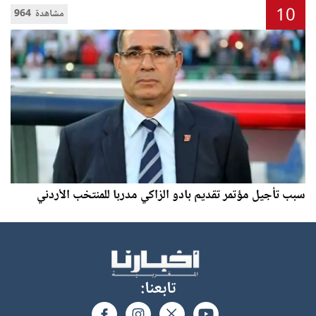
10
964 مشاهدة
سبب تأجيل مؤتمر تقديم بادو الزاكي مدربا للمنتخب الأردني
تابعنا: