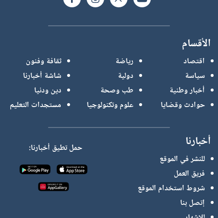
الأقسام
اقتصاد
رياضة
ثقافة وفنون
سياسة
دولية
شاشة أخبارنا
أخبار وطنية
طب وصحة
دين ودنيا
حوادث وقضايا
علوم وتكنولوجيا
مستجدات التعليم
أخبارنا
حمل تطيق أخبارنا:
للنشر في الموقع
فريق العمل
شروط استخدام الموقع
إتصل بنا
للإشهار