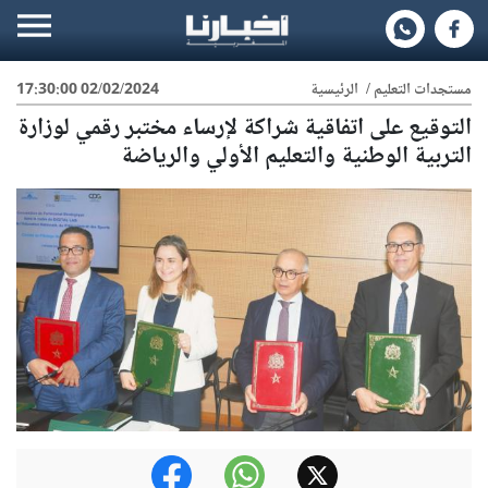
مستجدات التعليم
/
الرئيسية
02/02/2024 17:30:00
التوقيع على اتفاقية شراكة لإرساء مختبر رقمي لوزارة
التربية الوطنية والتعليم الأولي والرياضة