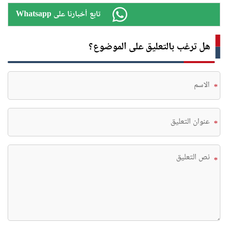
Whatsapp تابع أخبارنا على
هل ترغب بالتعليق على الموضوع؟
*
*
*