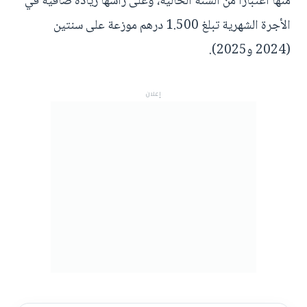
منها اعتبارا من السنة الحالية، وعلى رأسها زيادة صافية في
الأجرة الشهرية تبلغ 1.500 درهم موزعة على سنتين
(2024 و2025).
إعلان