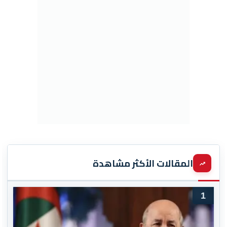
المقالات الأكثر مشاهدة
1