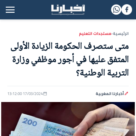
القائمة الرئيسية
الرئيسية
مستجدات التعليم
‹
متى ستصرف الحكومة الزيادة الأولى
المتفق عليها في أجور موظفي وزارة
التربية الوطنية؟
أخبارنا المغربية
17/03/2024 13:12:00