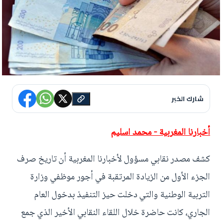
شارك الخبر
أخبارنا المغربية - محمد اسليم
كشف مصدر نقابي مسؤول لأخبارنا المغربية أن تاريخ صرف
الجزء الأول من الزيادة المرتقبة في أجور موظفي وزارة
التربية الوطنية والتي دخلت حيز التنفيذ بدخول العام
الجاري، كانت حاضرة خلال اللقاء النقابي الأخير الذي جمع