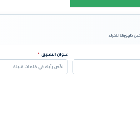
قبل ظهورها للقراء.
عنوان التعليق
*