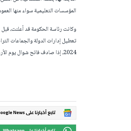
المؤسسات التعليمية سواء منها العمو
وكانت رئاسة الحكومة قد أعلنت، قبل سا
2024، إذا صادف فاتح شوال يوم الأربعاء 10 أبريل 2024.
Google News تابع أخبارنا على
Whatsapp تابع أخبارنا على