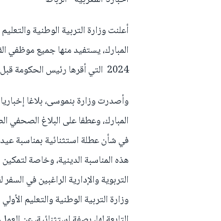
أعلنت وزارة التربية الوطنية والتعليم 
2024 التي أقرها رئيس الحكومة قبل ساعات قليلة.
وأصدرت وزارة بنموسى، بلاغا إخباريا 
في شأن عطلة استثنائية بمناسبة عيد 
هذه المناسبة الدينية، وخاصة لتمكين ا
التربوية والإدارية الراغبين في السفر
وزارة التربية الوطنية والتعليم الأول