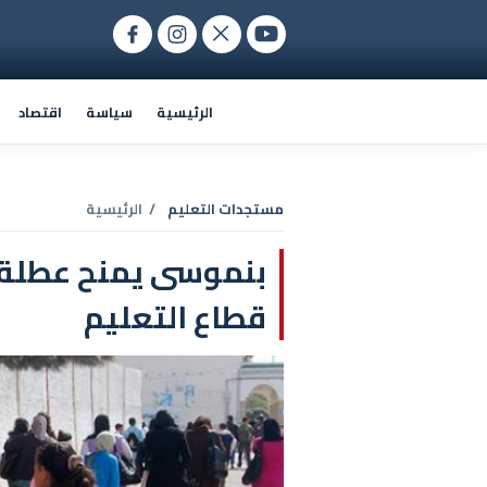
الرئيسية
سياسة
اقتصاد
مستجدات التعليم
/ الرئيسية
بنموسى يمنح عطلة 
قطاع التعليم