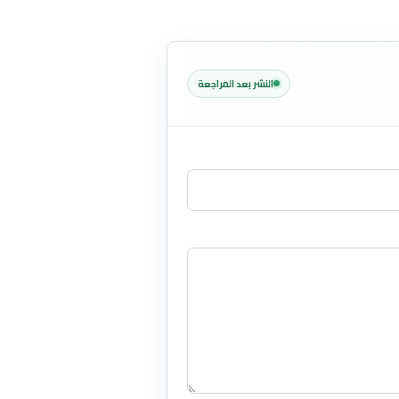
النشر بعد المراجعة