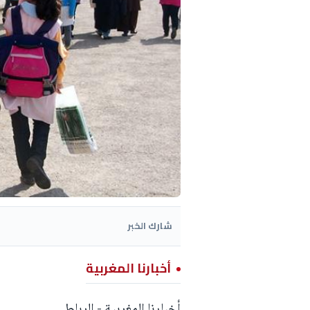
شارك الخبر
أخبارنا المغربية
أخبارنا المغربية - الرباط