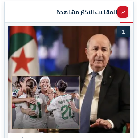
المقالات الأكثر مشاهدة
1