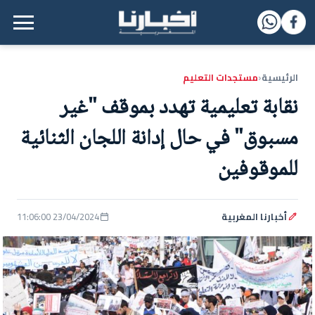
القائمة الرئيسية
الرئيسية
مستجدات التعليم
‹
نقابة تعليمية تهدد بموقف "غير
مسبوق" في حال إدانة اللجان الثنائية
للموقوفين
أخبارنا المغربية
23/04/2024 11:06:00