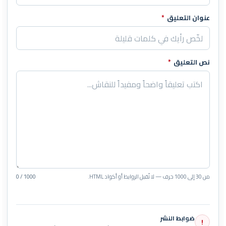
عنوان التعليق
*
نص التعليق
*
من 30 إلى 1000 حرف — لا تُقبل الروابط أو أكواد HTML.
0 / 1000
ضوابط النشر
!