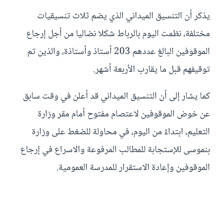
يذكر أن التنسيق الميداني الذي يضم ثلاث تنسيقيات
مختلفة، نظمت اليوم بالرباط شكلا نضاليا من أجل إرجاع
الموقوفين البالغ عددهم 203 أستاذ وأستاذة، والذين تم
توقيفهم قبل ما يقارب الأربعة أشهر.
كما يشار إلى أن التنسيق الميداني قد أعلن في وقت سابق
عن خوض الموقوفين لاعتصام مفتوح أمام مقر وزارة
التعليم، ابتداءً من اليوم، في محاولة للضغط على وزارة
بنموسى للإستجابة للمطالب المرفوعة والاسراع في إرجاع
الموقوفين وإعادة الاستقرار للمدرسة العمومية.