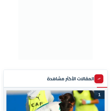
المقالات الأكثر مشاهدة
1