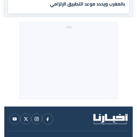
بالمغرب ويحدد موعد التطبيق الإلزامي