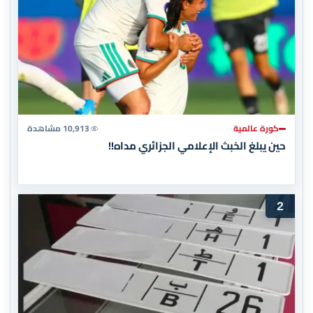
كورة عالمية
10,913 مشاهدة
حين يبلغ الخبث الإعلامي الجزائري مداه!!
2