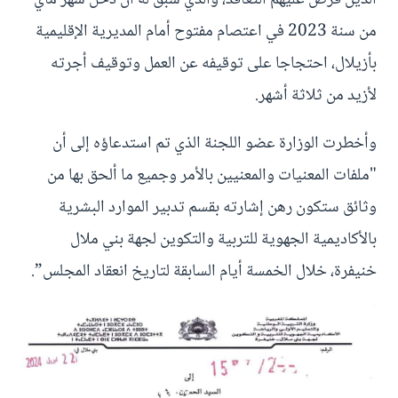
من سنة 2023 في اعتصام مفتوح أمام المديرية الإقليمية
بأزيلال، احتجاجا على توقيفه عن العمل وتوقيف أجرته
لأزيد من ثلاثة أشهر.
وأخطرت الوزارة عضو اللجنة الذي تم استدعاؤه إلى أن
"ملفات المعنيات والمعنيين بالأمر وجميع ما ألحق بها من
وثائق ستكون رهن إشارته بقسم تدبير الموارد البشرية
بالأكاديمية الجهوية للتربية والتكوين لجهة بني ملال
خنيفرة، خلال الخمسة أيام السابقة لتاريخ انعقاد المجلس”.