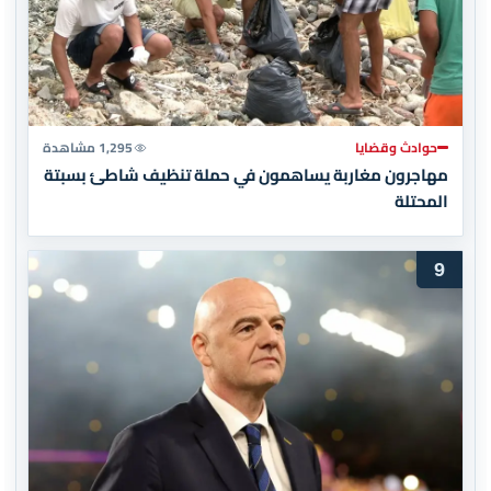
حوادث وقضايا
1,295 مشاهدة
مهاجرون مغاربة يساهمون في حملة تنظيف شاطئ بسبتة
المحتلة
9