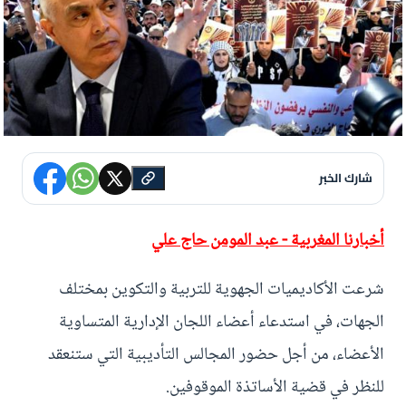
شارك الخبر
أخبارنا المغربية - عبد المومن حاج علي
شرعت الأكاديميات الجهوية للتربية والتكوين بمختلف
الجهات، في استدعاء أعضاء اللجان الإدارية المتساوية
الأعضاء، من أجل حضور المجالس التأديبية التي ستنعقد
للنظر في قضية الأساتذة الموقوفين.