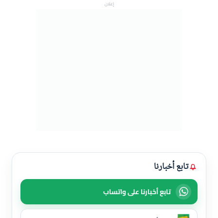
إعلان
تابع أخبارنا
تابع أخبارنا على واتساب