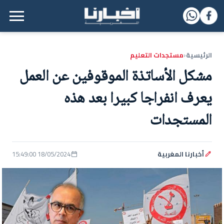
القائمة الرئيسية
الرئيسية
مستجدات التعليم
‹
مشكل الأساتذة الموقوفين عن العمل
يعرف انفراجا كبيرا بعد هذه
المستجدات
أخبارنا المغربية
18/05/2024 15:49:00