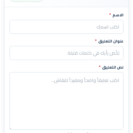
الاسم
*
اترك هذا الحقل فارغاً
عنوان التعليق
*
نص التعليق
*