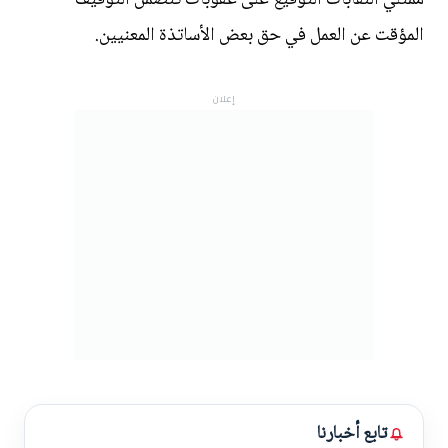
المؤقت عن العمل في حق بعض الأساتذة المعنيين.
إعلان
تابع أخبارنا