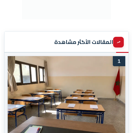
المقالات الأكثر مشاهدة
1