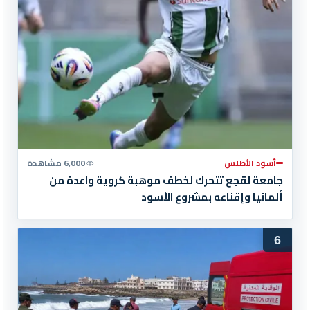
أسود الأطلس
6,000 مشاهدة
جامعة لقجع تتحرك لخطف موهبة كروية واعدة من
ألمانيا وإقناعه بمشروع الأسود
6