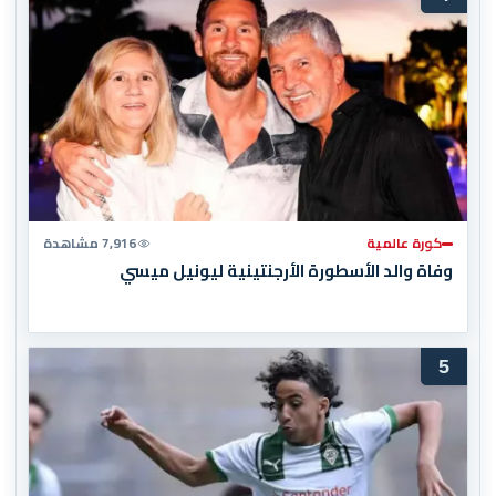
كورة عالمية
7,916 مشاهدة
وفاة والد الأسطورة الأرجنتينية ليونيل ميسي
5