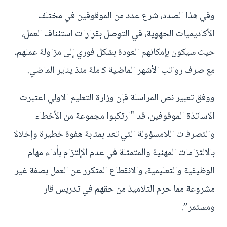
وفي هذا الصدد، شرع عدد من الموقوفين في مختلف
الأكاديميات الحهوية، في التوصل بقرارات استئناف العمل،
حيث سيكون بإمكانهم العودة بشكل فوري إلى مزاولة عملهم،
مع صرف رواتب الأشهر الماضية كاملة منذ يناير الماضي.
ووفق تعبير نص المراسلة فإن وزارة التعليم الاولي اعتبرت
الاساتذة الموقوفين، قد "ارتكبوا مجموعة من الأخطاء
والتصرفات اللامسؤولة التي تعد بمثابة هفوة خطيرة وإخلالا
بالالتزامات المهنية والمتمثلة في عدم الإلتزام بأداء مهام
الوظيفية والتعليمية، والانقطاع المتكرر عن العمل بصفة غير
مشروعة مما حرم التلاميذ من حقهم في تدريس قار
ومستمر”.