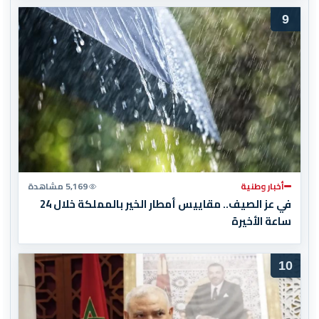
9
أخبار وطنية
5,169 مشاهدة
في عز الصيف.. مقاييس أمطار الخير بالمملكة خلال 24
ساعة الأخيرة
10