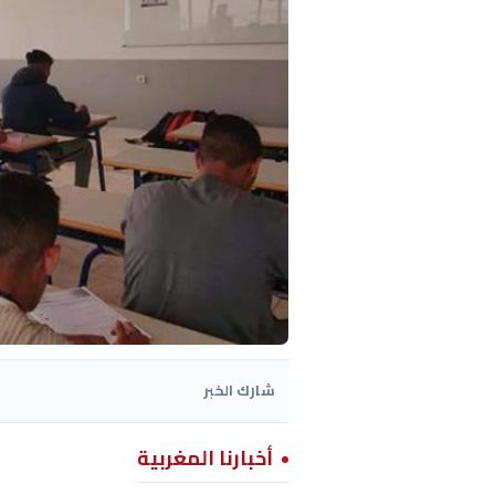
شارك الخبر
أخبارنا المغربية