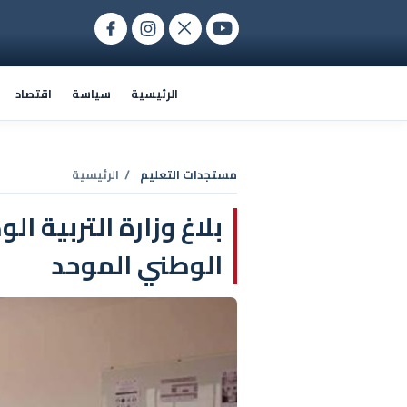
الرئيسية
سياسة
اقتصاد
مستجدات التعليم
/ الرئيسية
بلاغ وزارة التربية ا
الوطني الموحد