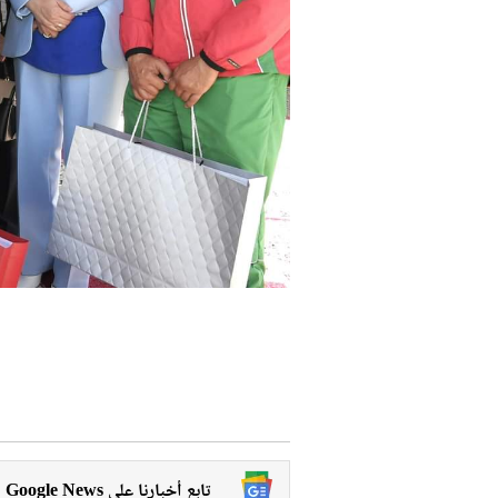
Google News تابع أخبارنا على