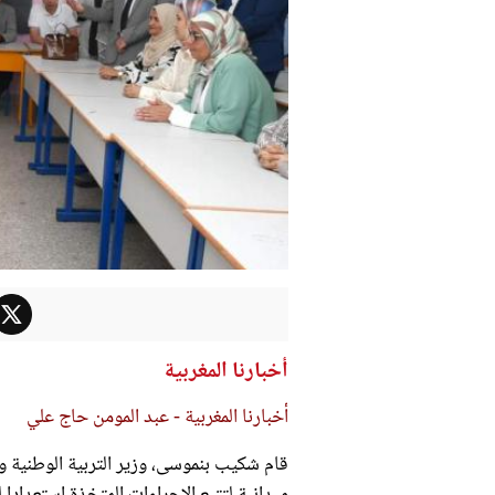
أخبارنا المغربية
أخبارنا المغربية - عبد المومن حاج علي
ميدانية لتتبع الإجراءات المتخذة استعداد