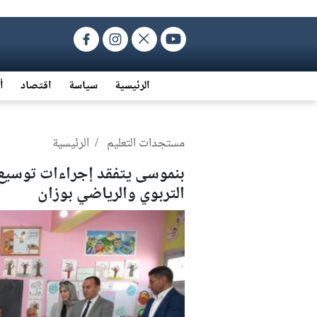
الرئيسية
سياسة
اقتصاد
أ
مستجدات التعليم
/ الرئيسية
بنموسى يتفقد إجراءات توسي
التربوي والرياضي بوزان