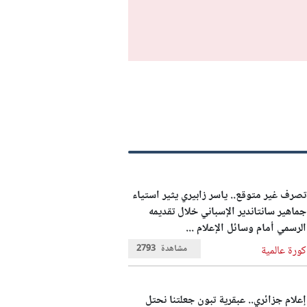
تصرف غير متوقع.. ياسر زابيري يثير استياء
جماهير سانتاندير الإسباني خلال تقديمه
الرسمي أمام وسائل الإعلام ...
مشاهدة
2793
كورة عالمية
إعلام جزائري.. عبقرية تبون جعلتنا نحتل