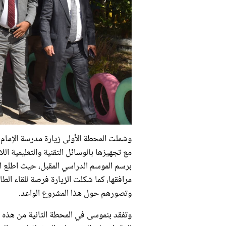
وشملت المحطة الأولى زيارة مدرسة الإمام 
مع تجهيزها بالوسائل التقنية والتعليمية 
برسم الموسم الدراسي المقبل، حيث اطلع ال
مرافقها، كما شكلت الزيارة فرصة للقاء الطا
وتصورهم حول هذا المشروع الواعد.
وتفقد بنموسى في المحطة الثانية من هذه ا