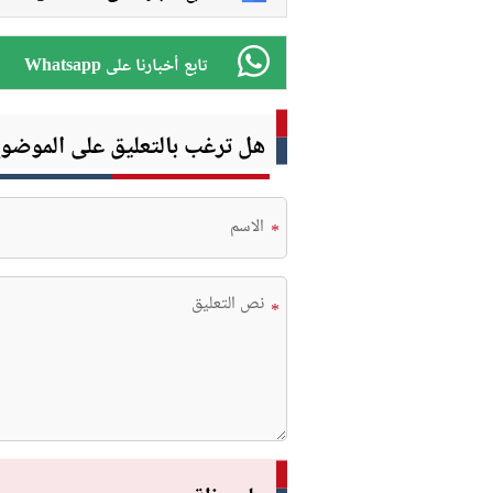
Whatsapp تابع أخبارنا على
هل ترغب بالتعليق على الموضو
*
*