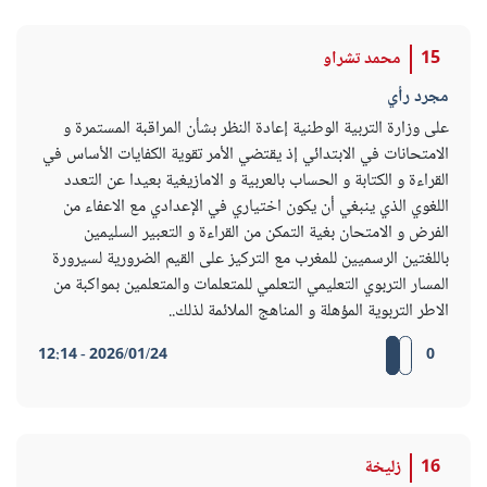
15
محمد تشراو
مجرد رأي
على وزارة التربية الوطنية إعادة النظر بشأن المراقبة المستمرة و
الامتحانات في الابتدائي إذ يقتضي الأمر تقوية الكفايات الأساس في
القراءة و الكتابة و الحساب بالعربية و الامازيغية بعيدا عن التعدد
اللغوي الذي ينبغي أن يكون اختياري في الإعدادي مع الاعفاء من
الفرض و الامتحان بغية التمكن من القراءة و التعبير السليمين
باللغتين الرسميين للمغرب مع التركيز على القيم الضرورية لسيرورة
المسار التربوي التعليمي التعلمي للمتعلمات والمتعلمين بمواكبة من
الاطر التربوية المؤهلة و المناهج الملائمة لذلك..
2026/01/24 - 12:14
0
16
زليخة