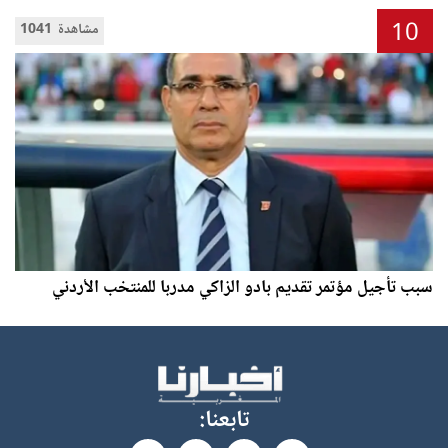
10
1041 مشاهدة
سبب تأجيل مؤتمر تقديم بادو الزاكي مدربا للمنتخب الأردني
تابعنا: