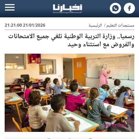
مستجدات التعليم
/
الرئيسية
21/01/2026 21:21:00
رسميا.. وزارة التربية الوطنية تلغي جميع الامتحانات
والفروض مع استثناء وحيد