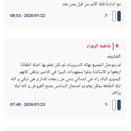
مع ابناءنا.فلله الأمر من قبل ومن بعد
2026/01/22 - 08:53
-7
6
فاطمة الزهراء
الشاريف
لم يتوصل الجميع بهاته التسريبات لم نكن نعلم بها اصلا اطفالنا
ارهقوا و الأساتذة بذلوا مجهودات كبيرا في الاخير يتلغى كانهم
كيدوزو الباك راه غي ابتدائي بنتي من رجعت للدار و هي تبكي و الله
ايلا التفاهة يمكن يعاودو امتحان السادس بصح الفروض و الله ايلا
بزااف
2026/01/23 - 07:48
-1