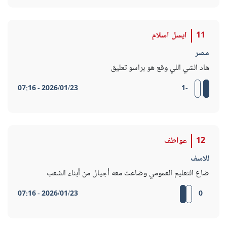
11
ايسل اسلام
مصر
هاد الشي اللي وقع هو براسو تعليق
2026/01/23 - 07:16
-1
12
عواطف
للاسف
ضاع التعليم العمومي وضاعت معه أجيال من أبناء الشعب
2026/01/23 - 07:16
0