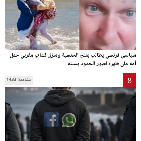
سياسي فرنسي يطالب بمنح الجنسية ومنزل لشاب مغربي حمل
أمه على ظهره لعبور الحدود بسبتة
8
1433 مشاهدة