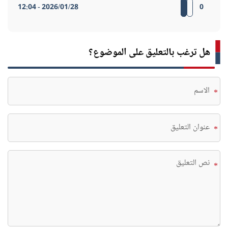
2026/01/28 - 12:04
0
هل ترغب بالتعليق على الموضوع؟
*
*
*