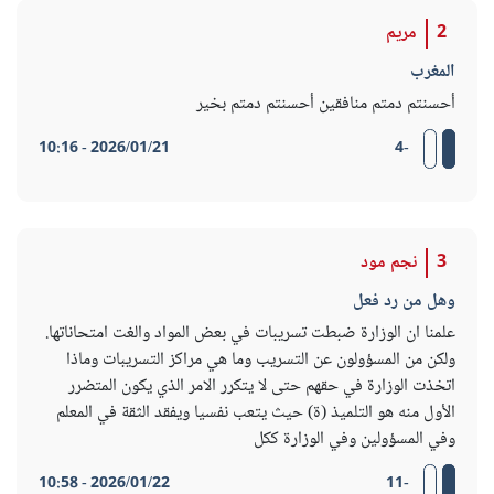
2
مريم
المغرب
أحسنتم دمتم منافقين أحسنتم دمتم بخير
2026/01/21 - 10:16
-4
3
نجم مود
وهل من رد فعل
علمنا ان الوزارة ضبطت تسريبات في بعض المواد والغت امتحاناتها.
ولكن من المسؤولون عن التسريب وما هي مراكز التسريبات وماذا
اتخذت الوزارة في حقهم حتى لا يتكرر الامر الذي يكون المتضرر
الأول منه هو التلميذ (ة) حيث يتعب نفسيا ويفقد الثقة في المعلم
وفي المسؤولين وفي الوزارة ككل
2026/01/22 - 10:58
-11