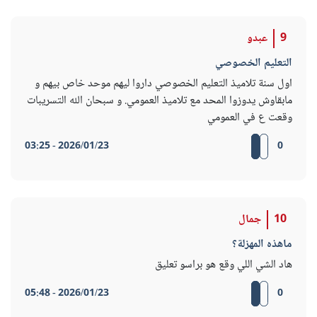
9
عبدو
التعليم الخصوصي
اول سنة تلاميذ التعليم الخصوصي داروا ليهم موحد خاص بيهم و
مابقاوش يدوزوا المحد مع تلاميذ العمومي. و سبحان الله التسريبات
وقعت ع في العمومي
2026/01/23 - 03:25
0
10
جمال
ماهذه المهزلة؟
هاد الشي اللي وقع هو براسو تعليق
2026/01/23 - 05:48
0