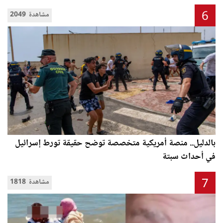
6
2049 مشاهدة
بالدليل.. منصة أمريكية متخصصة توضح حقيقة تورط إسرائيل
في أحداث سبتة
7
1818 مشاهدة