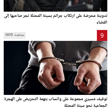
تدوينة محرضة على ارتكاب جرائم بسبتة المحتلة تجر صاحبها إلى
القضاء
9
1075 مشاهدة
توقيف مسيري مجموعة على واتساب بتهمة التحريض على الهجرة
الجماعية نحو سبتة المحتلة