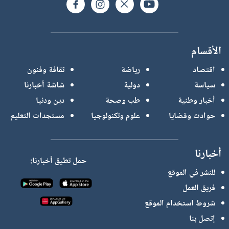
الأقسام
اقتصاد
رياضة
ثقافة وفنون
سياسة
دولية
شاشة أخبارنا
أخبار وطنية
طب وصحة
دين ودنيا
حوادث وقضايا
علوم وتكنولوجيا
مستجدات التعليم
أخبارنا
حمل تطيق أخبارنا:
للنشر في الموقع
فريق العمل
شروط استخدام الموقع
إتصل بنا