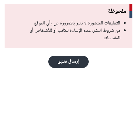
ملحوظة
التعليقات المنشورة لا تعبر بالضرورة عن رأي الموقع
من شروط النشر: عدم الإساءة للكاتب أو للأشخاص أو
للمقدسات
إرسال تعليق