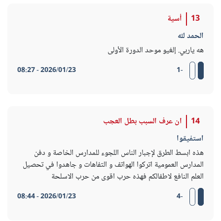
13
أسية
الحمد لله
هه ياربي. إلغيو موحد الدورة الأولى
2026/01/23 - 08:27
-1
14
ان عرف السبب بطل العجب
استفيقوا
هذه ابسط الطرق لإجبار الناس اللجوء للمدارس الخاصة و دفن
المدارس العمومية اتركوا الهواتف و التفاهات و جاهدوا في تحصيل
العلم النافع لاطفالكم فهذه حرب اقوى من حرب الاسلحة
2026/01/23 - 08:44
-4