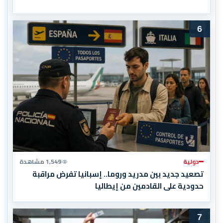
6
دولية
1,549 مشاهدة
تصعيد جديد بين مدريد وروما.. إسبانيا تفرض مراقبة
حدودية على القادمين من إيطاليا
7