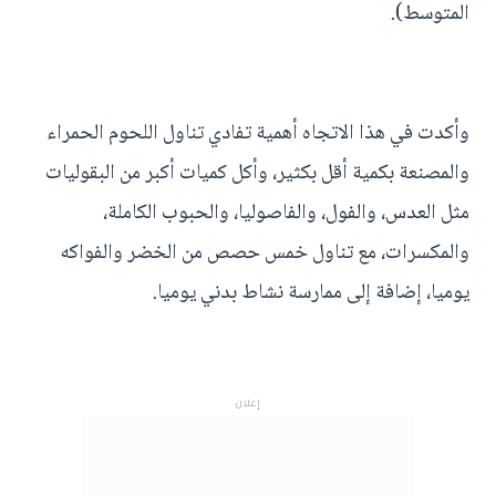
المتوسط).
وأكدت في هذا الاتجاه أهمية تفادي تناول اللحوم الحمراء
والمصنعة بكمية أقل بكثير، وأكل كميات أكبر من البقوليات
مثل العدس، والفول، والفاصوليا، والحبوب الكاملة،
والمكسرات، مع تناول خمس حصص من الخضر والفواكه
يوميا، إضافة إلى ممارسة نشاط بدني يوميا.
إعلان