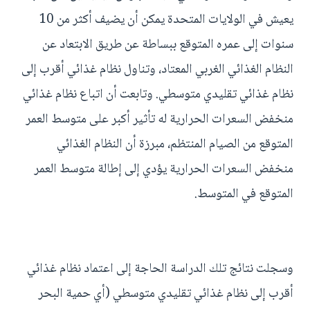
يعيش في الولايات المتحدة يمكن أن يضيف أكثر من 10
سنوات إلى عمره المتوقع ببساطة عن طريق الابتعاد عن
النظام الغذائي الغربي المعتاد، وتناول نظام غذائي أقرب إلى
نظام غذائي تقليدي متوسطي. وتابعت أن اتباع نظام غذائي
منخفض السعرات الحرارية له تأثير أكبر على متوسط العمر
المتوقع من الصيام المنتظم، مبرزة أن النظام الغذائي
منخفض السعرات الحرارية يؤدي إلى إطالة متوسط العمر
المتوقع في المتوسط.
وسجلت نتائج تلك الدراسة الحاجة إلى اعتماد نظام غذائي
أقرب إلى نظام غذائي تقليدي متوسطي (أي حمية البحر