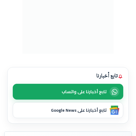
تابع أخبارنا
تابع أخبارنا على واتساب
تابع أخبارنا على Google News