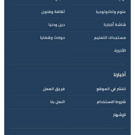
علوم وتكنولوجيا
ثقافة وفنون
شاشة أخبارنا
دين ودنيا
مستجدات التعليم
حوادث وقضايا
الأخيرة
أخبارنا
للنشر في الموقع
فريق العمل
شروط الاستخدام
اتصل بنا
للإشهار