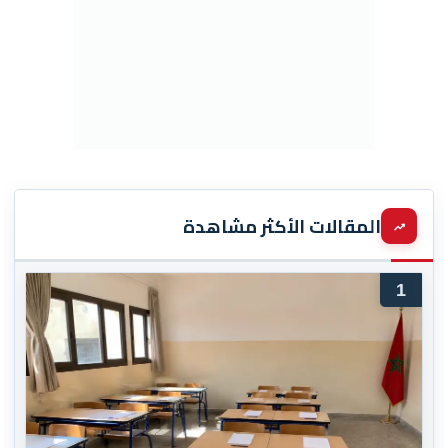
المقالات الأكثر مشاهدة
1