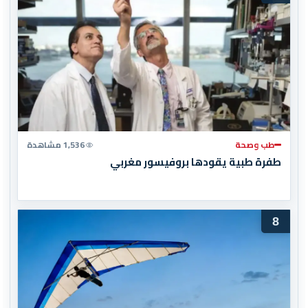
طب وصحة
1,536 مشاهدة
طفرة طبية يقودها بروفيسور مغربي
8