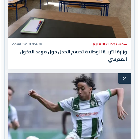
مستجدات التعليم
8,956 مشاهدة
وزارة التربية الوطنية تحسم الجدل حول موعد الدخول
المدرسي
2