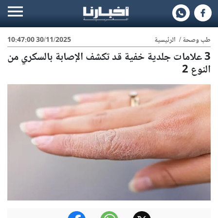
طب وصحة
/
الرئيسية
30/11/2025 10:47:00
3 علامات جلدية خفية قد تكشف الإصابة بالسكري من
النوع 2