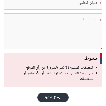
*
*
ملحوظة
التعليقات المنشورة لا تعبر بالضرورة عن رأي الموقع
من شروط النشر: عدم الإساءة للكاتب أو للأشخاص أو
للمقدسات
إرسال تعليق