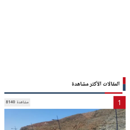
المقالات الأكثر مشاهدة
1
8140 مشاهدة