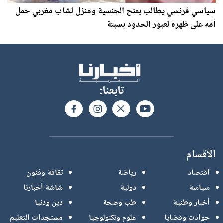
سياسي فرنسي يطالب بمنح الجنسية ومنزل لشاب مغربي حمل
أمه على ظهره لعبور الحدود بسبتة
تابعنا:
الأقسام
اقتصاد
رياضة
ثقافة وفنون
سياسة
دولية
شاشة أخبارنا
أخبار وطنية
طب وصحة
دين ودنيا
حوادث وقضايا
علوم وتكنولوجيا
مستجدات التعليم