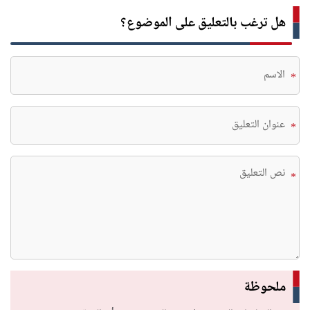
هل ترغب بالتعليق على الموضوع؟
*
*
*
ملحوظة