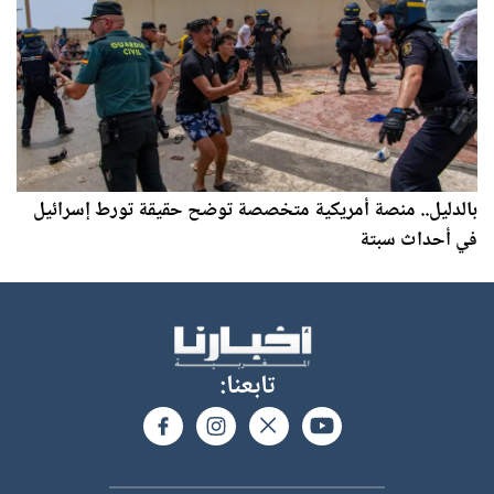
بالدليل.. منصة أمريكية متخصصة توضح حقيقة تورط إسرائيل
في أحداث سبتة
تابعنا: