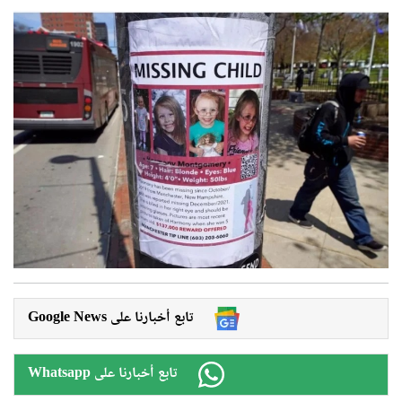
Google News تابع أخبارنا على
Whatsapp تابع أخبارنا على