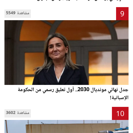
9
5549 مشاهدة
جدل نهائي مونديال 2030.. أول تعليق رسمي من الحكومة
الإسبانية!
10
3602 مشاهدة