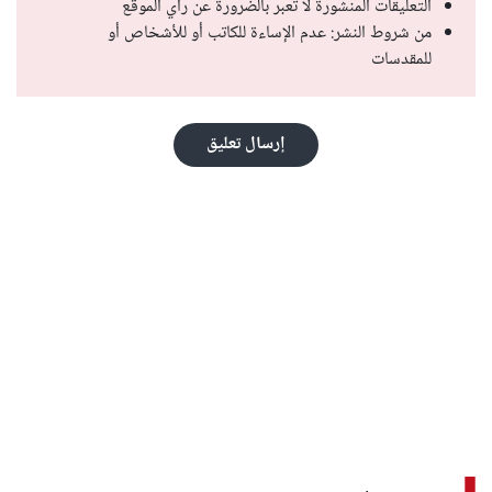
التعليقات المنشورة لا تعبر بالضرورة عن رأي الموقع
من شروط النشر: عدم الإساءة للكاتب أو للأشخاص أو
للمقدسات
إرسال تعليق