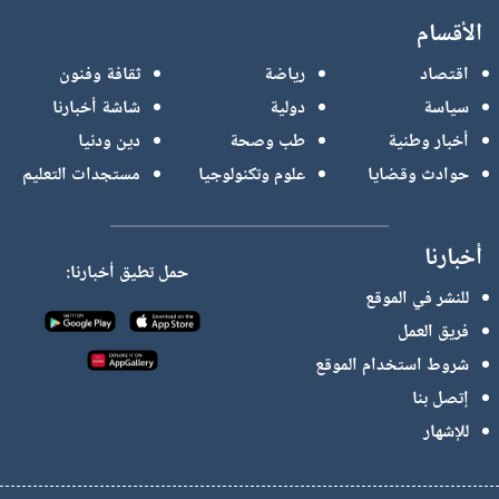
الأقسام
اقتصاد
رياضة
ثقافة وفنون
سياسة
دولية
شاشة أخبارنا
أخبار وطنية
طب وصحة
دين ودنيا
حوادث وقضايا
علوم وتكنولوجيا
مستجدات التعليم
أخبارنا
حمل تطيق أخبارنا:
للنشر في الموقع
فريق العمل
شروط استخدام الموقع
إتصل بنا
للإشهار