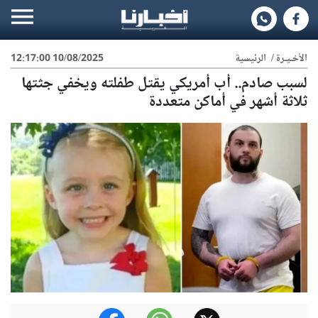
الأخـيـرة
/
الرئيسية
10/08/2025 12:17:00
لسبب صادم.. أب أمريكي يقتل طفلته ويخفي جثتها
ثلاثة أشهر في أماكن متعددة