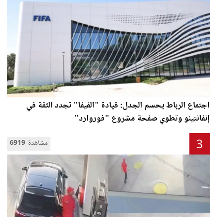
اجتماع الرباط يحسم الجدل: قيادة "الفيفا" تجدد الثقة في
إنفانتينو وتطوي صفحة مشروع "فوروارد"
3
6919 مشاهدة