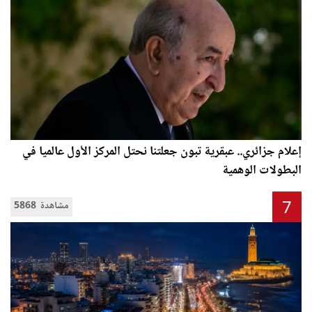
إعلام جزائري.. عبقرية تبون جعلتنا نحتل المركز الأول عالميا في
البطولات الوهمية
7
5868 مشاهدة