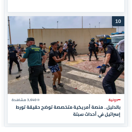
10
دولية
3,640 مشاهدة
بالدليل.. منصة أمريكية متخصصة توضح حقيقة تورط
إسرائيل في أحداث سبتة