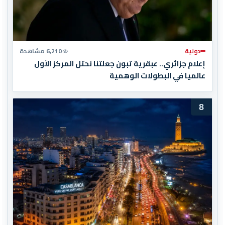
دولية
6,210 مشاهدة
إعلام جزائري.. عبقرية تبون جعلتنا نحتل المركز الأول
عالميا في البطولات الوهمية
8