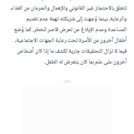
تتعلق بالاحتجاز غير القانوني والإهمال والحرمان من الغذاء
والرعاية، بينما وُجهت إلى شريكته تهمة عدم تقديم
المساعدة وعدم الإبلاغ عن تعرض قاصر للخطر. كما وُضع
أطفال آخرون من الأسرة تحت رعاية الجهات الاجتماعية،
فيما لا تزال التحقيقات جارية لكشف ما إذا كان أشخاص
آخرون على علم بما كان يتعرض له الطفل.
إعلان