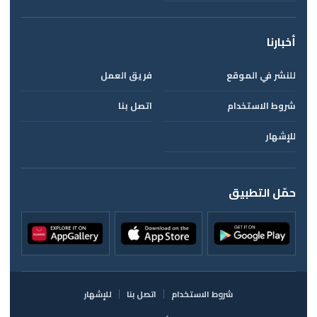
أخبارنا
للنشر في الموقع
فريق العمل
شروط الاستخدام
اتصل بنا
للإشهار
حمّل التطبيق
شروط الاستخدام
اتصل بنا
للإشهار