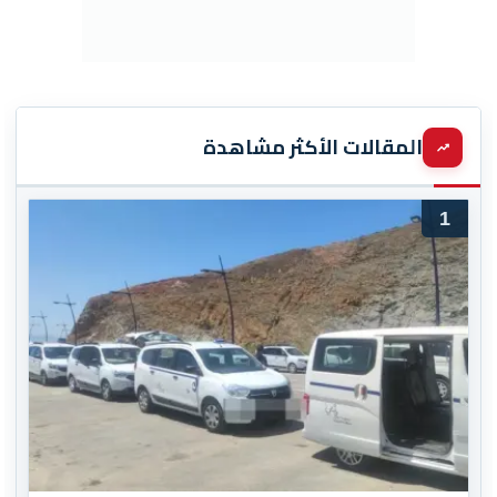
المقالات الأكثر مشاهدة
1