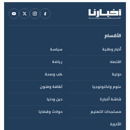
الأقسام
أخبار وطنية
سياسة
اقتصاد
رياضة
دولية
طب وصحة
علوم وتكنولوجيا
ثقافة وفنون
شاشة أخبارنا
دين ودنيا
مستجدات التعليم
حوادث وقضايا
الأخيرة