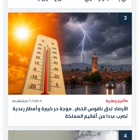
3
أخبار وطنية
7,145 مشاهدة
الأرصاد تدق ناقوس الخطر.. موجة حر كبيرة وأمطار رعدية
تضرب عددا من أقاليم المملكة
4