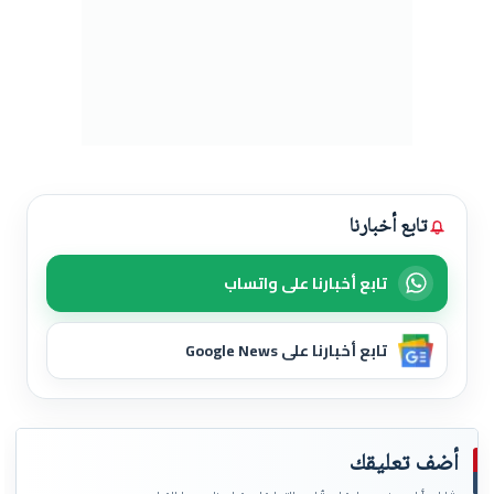
تابع أخبارنا
تابع أخبارنا على واتساب
تابع أخبارنا على Google News
أضف تعليقك