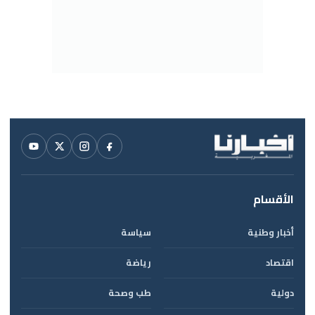
الأقسام
أخبار وطنية
سياسة
اقتصاد
رياضة
دولية
طب وصحة