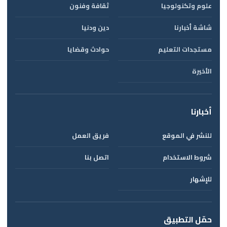
علوم وتكنولوجيا
ثقافة وفنون
شاشة أخبارنا
دين ودنيا
مستجدات التعليم
حوادث وقضايا
الأخيرة
أخبارنا
للنشر في الموقع
فريق العمل
شروط الاستخدام
اتصل بنا
للإشهار
حمّل التطبيق