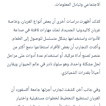
الاجتماعي وتبادل المعلومات.
كذلك أظهرت دراسات أخرى أن بعض أنواع الغربان، وخاصة
غربان كاليدونيا الجديدة، تملك مهارات لافتة في صناعة
الأدوات واستخدامها بشكل متسلسل للوصول إلى الطعام.
وأكدت التجارب أن بعض الأفراد استطاعوا دمج أكثر من
عنصر لصنع أداة مركبة، أو استخدام عدة أدوات على مراحل
لحل مشكلة واحدة، وهو سلوك نادر في عالم الحيوان ويقارن
أحياناً بقدرات الشمبانزي.
وفي جانب آخر، كشفت تجارب أجرتها جامعة أكسفورد أن
الغربان تستطيع التخطيط لخطوات مستقبلية واختيار