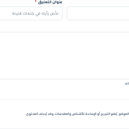
عنوان التعليق
*
ي الموقع. يُمنع التجريح أو الإساءة للأشخاص والمقدسات، وقد يُحذف المحتوى