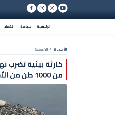
الرئيسية
سياسة
اقتصاد
الأخـيـرة
/ الرئيسية
كارثة بيئية تضرب نه
من 1000 طن من الأسماك