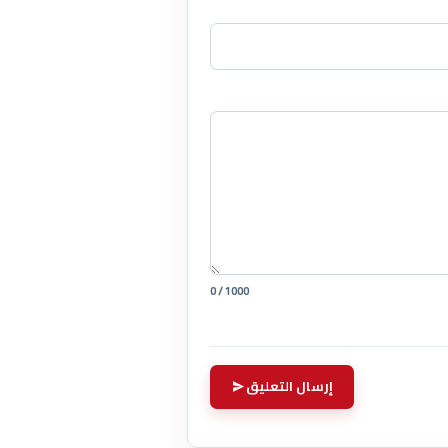
0 / 1000
إرسال التعليق