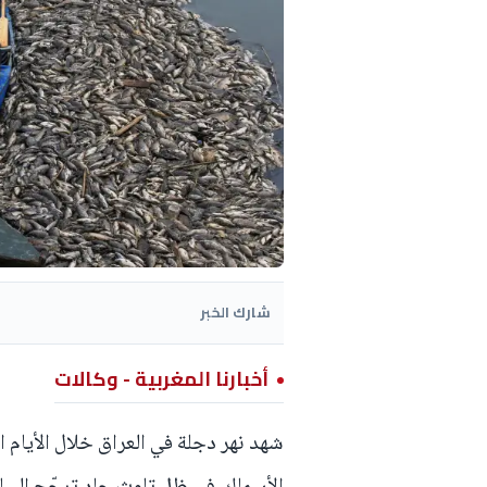
شارك الخبر
أخبارنا المغربية - وكالات
شهد نهر دجلة في العراق خلال الأيام ا