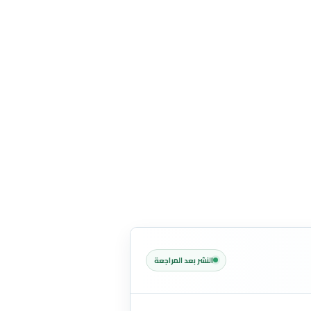
النشر بعد المراجعة