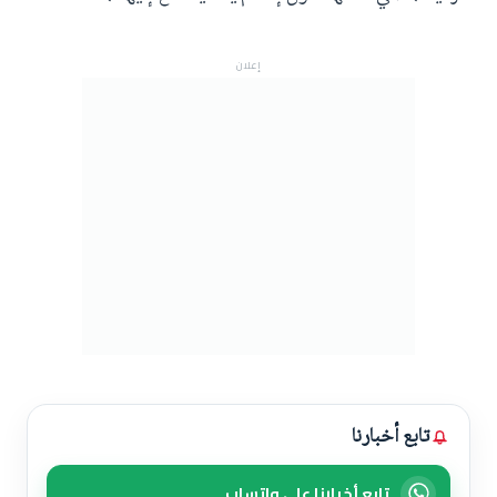
إعلان
تابع أخبارنا
تابع أخبارنا على واتساب