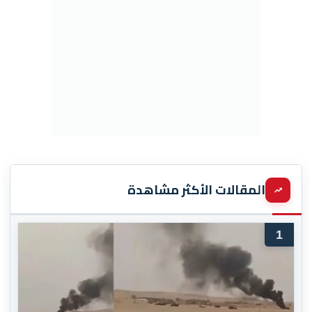
المقالات الأكثر مشاهدة
1