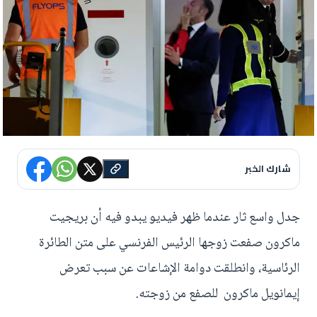
شارك الخبر
جدل واسع ثار عندما ظهر فيديو يبدو فيه أن بريجيت
ماكرون صفعت زوجها الرئيس الفرنسي على متن الطائرة
الرئاسية، وانطلقت دوامة الإشاعات عن سبب تعرض
إيمانويل ماكرون للصفع من زوجته.