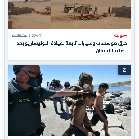
دولية
3,334 مشاهدة
حرق مؤسسات وسيارات تابعة لقيادة البوليساريو بعد
تصاعد الاحتقان
2