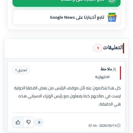
تابع أخبارنا على Google News
التعليقات
1
ملاحظ
تعليق 1
الانتهازية
كل هذا يتكلمون عنه لأن موقف الرئيس من بعض القضايا الدولية
ليست في صالحهم كما يفعلون مع رئيس الوزراء الاسباني هذه
هي الحقيقة.
0
2026/05/14 - 07:44