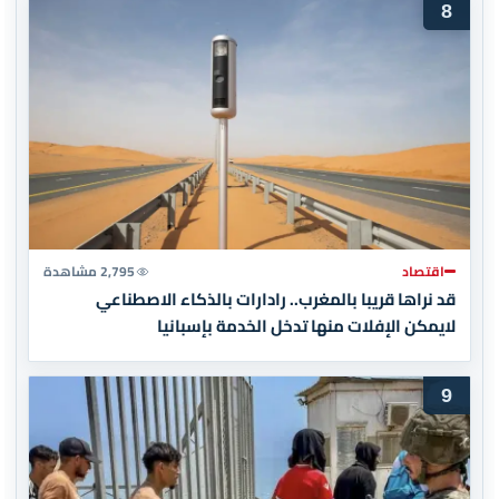
8
اقتصاد
2,795 مشاهدة
قد نراها قريبا بالمغرب.. رادارات بالذكاء الاصطناعي
لايمكن الإفلات منها تدخل الخدمة بإسبانيا
9