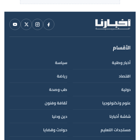
الأقسام
أخبار وطنية
سياسة
اقتصاد
رياضة
دولية
طب وصحة
علوم وتكنولوجيا
ثقافة وفنون
شاشة أخبارنا
دين ودنيا
مستجدات التعليم
حوادث وقضايا