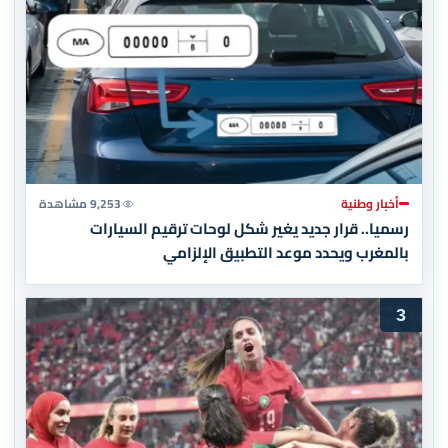
أخبار وطنية
9,253 مشاهدة
رسميا.. قرار جديد يغير شكل لوحات ترقيم السيارات
بالمغرب ويحدد موعد التطبيق الإلزامي
3