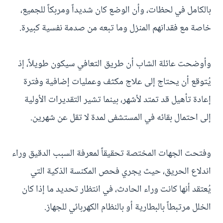
بالكامل في لحظات، وأن الوضع كان شديداً ومربكاً للجميع،
خاصة مع فقدانهم المنزل وما تبعه من صدمة نفسية كبيرة.
وأوضحت عائلة الشاب أن طريق التعافي سيكون طويلاً، إذ
يُتوقع أن يحتاج إلى علاج مكثف وعمليات إضافية وفترة
إعادة تأهيل قد تمتد لأشهر، بينما تشير التقديرات الأولية
إلى احتمال بقائه في المستشفى لمدة لا تقل عن شهرين.
وفتحت الجهات المختصة تحقيقاً لمعرفة السبب الدقيق وراء
اندلاع الحريق، حيث يجري فحص المكنسة الذكية التي
يُعتقد أنها كانت وراء الحادث، في انتظار تحديد ما إذا كان
الخلل مرتبطاً بالبطارية أو بالنظام الكهربائي للجهاز.