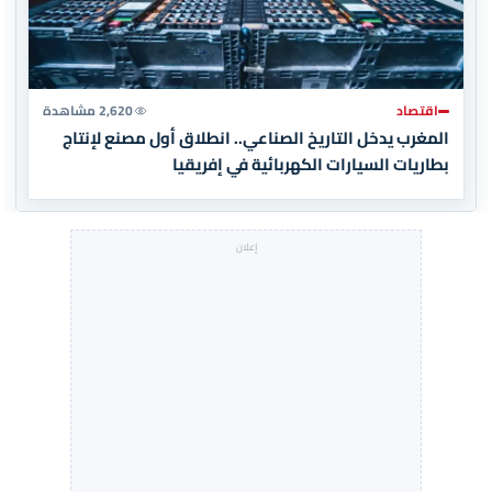
اقتصاد
2,620 مشاهدة
المغرب يدخل التاريخ الصناعي.. انطلاق أول مصنع لإنتاج
بطاريات السيارات الكهربائية في إفريقيا