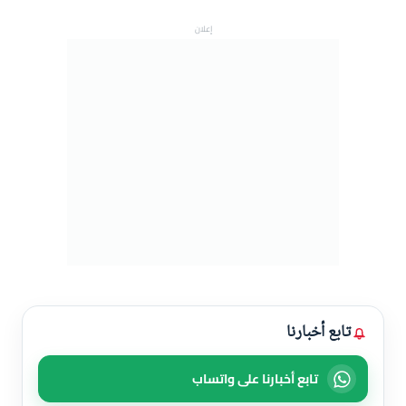
إعلان
تابع أخبارنا
تابع أخبارنا على واتساب