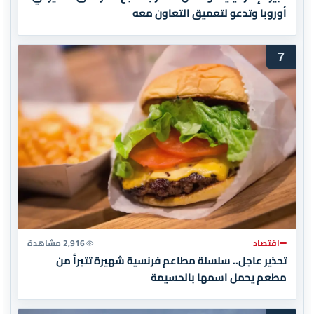
أوروبا وتدعو لتعميق التعاون معه
7
اقتصاد
2,916 مشاهدة
تحذير عاجل.. سلسلة مطاعم فرنسية شهيرة تتبرأ من
مطعم يحمل اسمها بالحسيمة