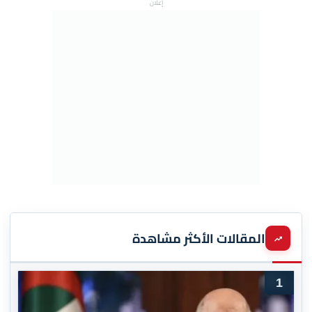
إعلان
المقالات الأكثر مشاهدة
1