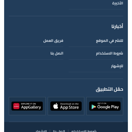
الأخيرة
أخبارنا
للنشر في الموقع
فريق العمل
شروط الاستخدام
اتصل بنا
للإشهار
حمّل التطبيق
شروط الاستخدام
اتصل بنا
للإشهار