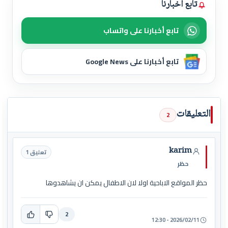
تابع أخبارنا
تابع أخبارنا على واتساب
تابع أخبارنا على Google News
التعليقات
2
karim
تعليق 1
حظر
حظر المواقع الاباحية اولا لان الاطفال يمكن ان يشاهدوها
2
2026/02/11 - 12:30