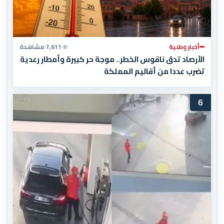
أخبار وطنية
7,611 مشاهدة
الأرصاد تدق ناقوس الخطر.. موجة حر كبيرة وأمطار رعدية
تضرب عددا من أقاليم المملكة
6