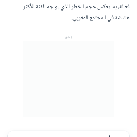
فعالة، بما يعكس حجم الخطر الذي يواجه الفئة الأكثر
هشاشة في المجتمع المغربي.
إعلان