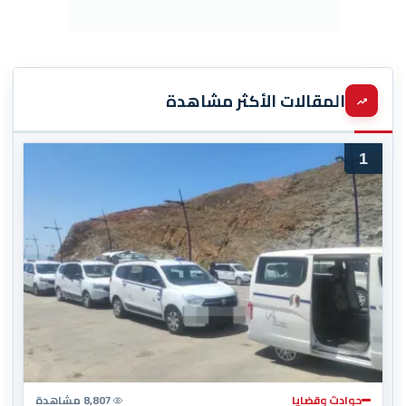
المقالات الأكثر مشاهدة
1
حوادث وقضايا
8,807 مشاهدة