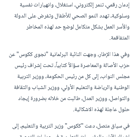
إدمان رقمي، تنمر إلكتروني، استغلال، وانهيارات نفسية
وسلوكية، تهدد النمو الصحي للأطفال وتفرض على الدولة
والأسر العمل بشكل متكامل لوضع حد لهذه المخاطر
المتفاقمة.
وفي هذا الإطار، وجهت النائبة البرلمانية "نجوى ككوس" عن
حزب الأصالة والمعاصرة سؤالاً كتابياً، تحت إشراف رئيس
مجلس النواب، إلى كل من رئيس الحكومة، ووزير التربية
الوطنية والرياضة والتعليم الأولي، ووزير الشباب والثقافة
والتواصل، ووزير العدل، طالبت من خلاله بضرورة إيجاد
حلول عاجلة لهذه الاشكالية.
في سياق متصل، دعت "ككوس" وزير التربية والتعليم، إلى