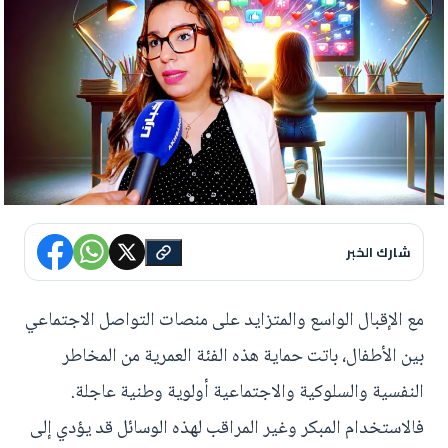
شارك الخبر
مع الإقبال الواسع والمتزايد على منصات التواصل الاجتماعي
بين الأطفال، باتت حماية هذه الفئة العمرية من المخاطر
النفسية والسلوكية والاجتماعية أولوية وطنية عاجلة.
فالاستخدام المبكر وغير المراقب لهذه الوسائل قد يؤدي إلى