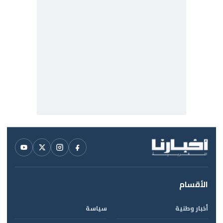
الأقسام
أخبار وطنية
سياسة