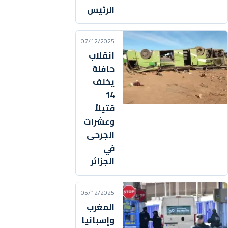
الرئيس
07/12/2025
انقلاب
حافلة
يخلف
14
قتيلاً
وعشرات
الجرحى
في
الجزائر
05/12/2025
المغرب
وإسبانيا