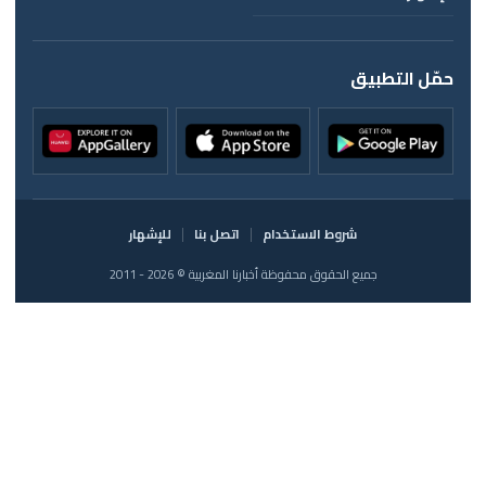
حمّل التطبيق
شروط الاستخدام
اتصل بنا
للإشهار
جميع الحقوق محفوظة أخبارنا المغربية © 2026 - 2011