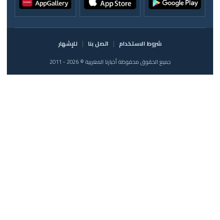
شروط الاستخدام
اتصل بنا
للإشهار
جميع الحقوق محفوظة أخبارنا المغربية © 2026 - 2011