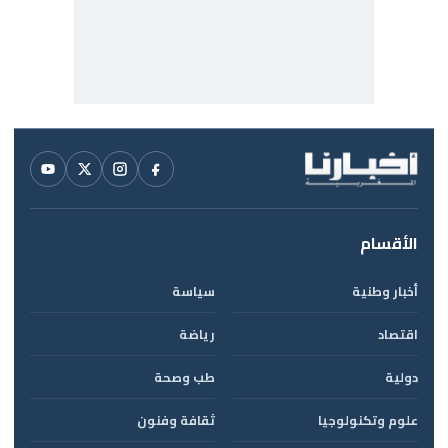
الأقسام
أخبار وطنية
سياسة
اقتصاد
رياضة
دولية
طب وصحة
علوم وتكنولوجيا
ثقافة وفنون