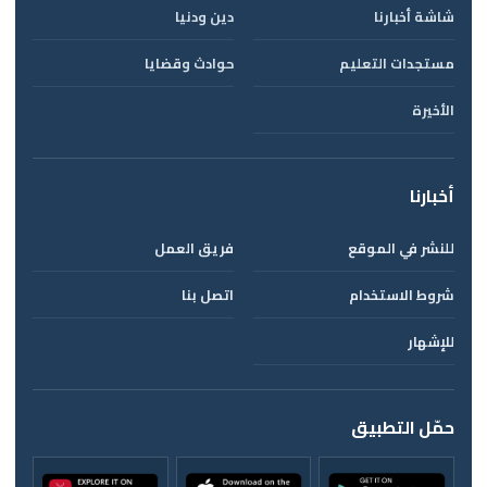
شاشة أخبارنا
دين ودنيا
مستجدات التعليم
حوادث وقضايا
الأخيرة
أخبارنا
للنشر في الموقع
فريق العمل
شروط الاستخدام
اتصل بنا
للإشهار
حمّل التطبيق