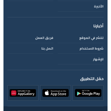
الأخيرة
أخبارنا
للنشر في الموقع
فريق العمل
شروط الاستخدام
اتصل بنا
للإشهار
حمّل التطبيق