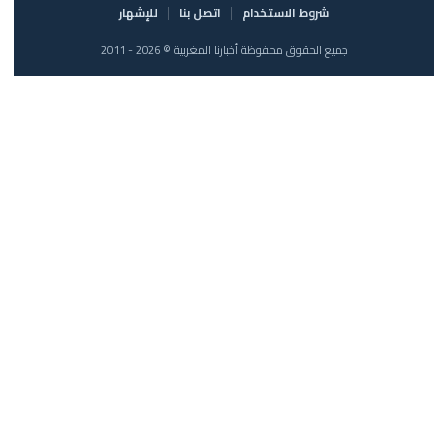
شروط الاستخدام
اتصل بنا
للإشهار
جميع الحقوق محفوظة أخبارنا المغربية © 2026 - 2011