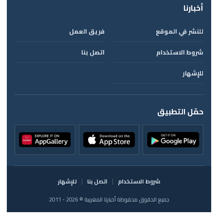
أخبارنا
للنشر في الموقع
فريق العمل
شروط الاستخدام
اتصل بنا
للإشهار
حمّل التطبيق
شروط الاستخدام
اتصل بنا
للإشهار
جميع الحقوق محفوظة أخبارنا المغربية © 2026 - 2011