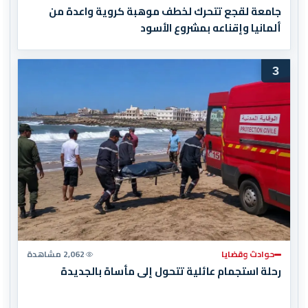
جامعة لقجع تتحرك لخطف موهبة كروية واعدة من
ألمانيا وإقناعه بمشروع الأسود
3
حوادث وقضايا
2,062 مشاهدة
رحلة استجمام عائلية تتحول إلى مأساة بالجديدة