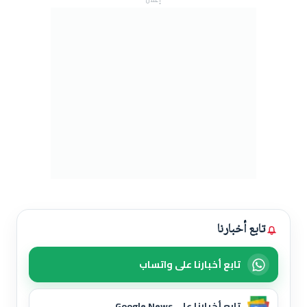
تابع أخبارنا
تابع أخبارنا على واتساب
تابع أخبارنا على Google News