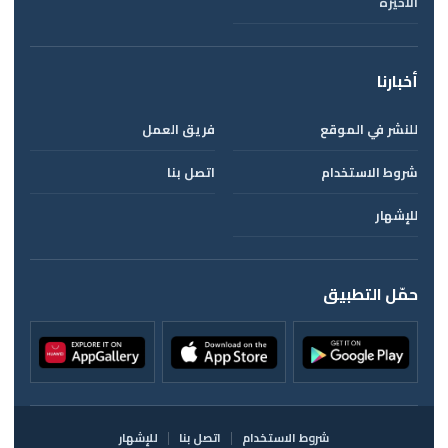
الأخيرة
أخبارنا
للنشر في الموقع
فريق العمل
شروط الاستخدام
اتصل بنا
للإشهار
حمّل التطبيق
شروط الاستخدام
اتصل بنا
للإشهار