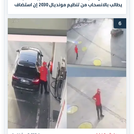
يطالب بالانسحاب من تنظيم مونديال 2030 إن استضاف
المغرب المباراة النهائية!
6