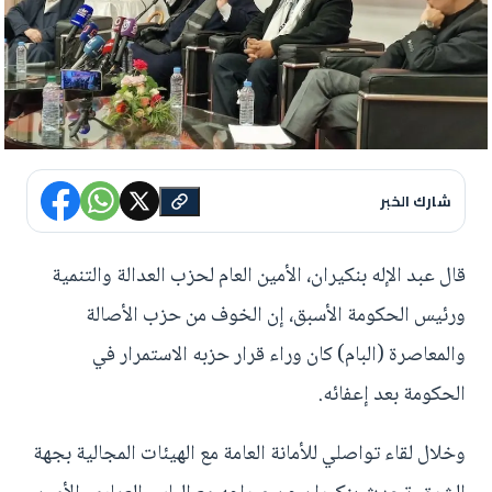
شارك الخبر
قال عبد الإله بنكيران، الأمين العام لحزب العدالة والتنمية
ورئيس الحكومة الأسبق، إن الخوف من حزب الأصالة
والمعاصرة (البام) كان وراء قرار حزبه الاستمرار في
الحكومة بعد إعفائه.
وخلال لقاء تواصلي للأمانة العامة مع الهيئات المجالية بجهة