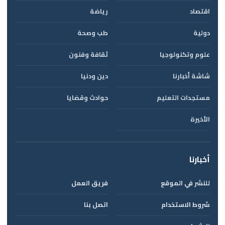
اقتصاد
رياضة
دولية
طب وصحة
علوم وتكنولوجيا
ثقافة وفنون
شاشة أخبارنا
دين ودنيا
مستجدات التعليم
حوادث وقضايا
الأخيرة
أخبارنا
للنشر في الموقع
فريق العمل
شروط الاستخدام
اتصل بنا