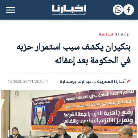
القائمة الرئيسية
الرئيسية
سياسة
‹
بنكيران يكشف سبب استمرار حزبه
في الحكومة بعد إعفائه
أخبارنا المغربية ـــ عبدالإله بوسحابة
30/11/2025 16:03:00