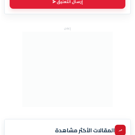
إرسال التعليق
إعلان
المقالات الأكثر مشاهدة