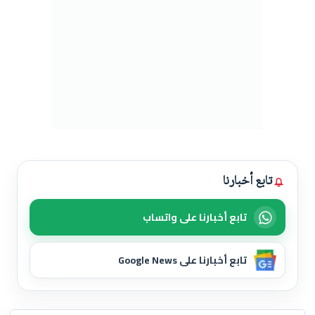
تابع أخبارنا
تابع أخبارنا على واتساب
تابع أخبارنا على Google News