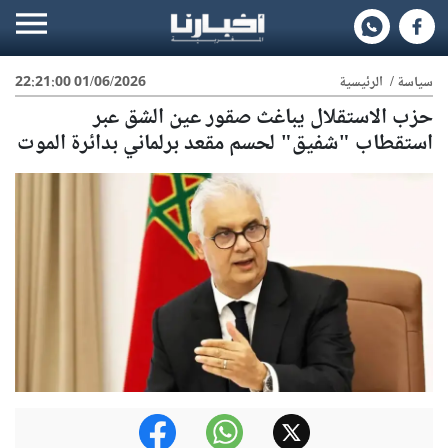
سياسة
/
الرئيسية
01/06/2026 22:21:00
حزب الاستقلال يباغث صقور عين الشق عبر
استقطاب "شفيق" لحسم مقعد برلماني بدائرة الموت