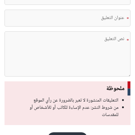
*
*
ملحوظة
التعليقات المنشورة لا تعبر بالضرورة عن رأي الموقع
من شروط النشر: عدم الإساءة للكاتب أو للأشخاص أو
للمقدسات