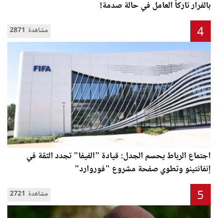
بالفرار تاركاً العامل في حالة صدمة!
4
2871 مشاهدة
اجتماع الرباط يحسم الجدل: قيادة "الفيفا" تجدد الثقة في
إنفانتينو وتطوي صفحة مشروع "فوروارد"
5
2721 مشاهدة