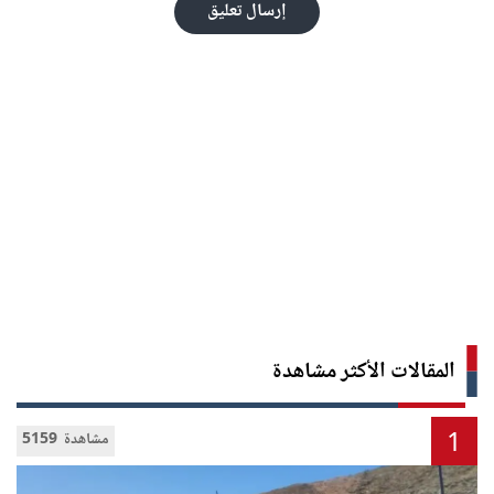
إرسال تعليق
المقالات الأكثر مشاهدة
1
5159 مشاهدة