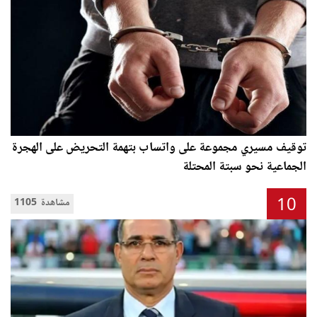
توقيف مسيري مجموعة على واتساب بتهمة التحريض على الهجرة
الجماعية نحو سبتة المحتلة
10
1105 مشاهدة