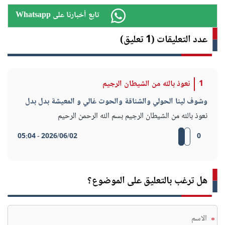
Whatsapp تابع أخبارنا على
عدد التعليقات (1 تعليق)
1
نعوذ بالله من الشيطان الرجيم
وشوف لينا الحولي والشناقة والحوت غالي و المعيشة بدل بدل
نعوذ بالله من الشيطان الرجيم بسم الله الرحمن الرحيم
2026/06/02 - 05:04
0
هل ترغب بالتعليق على الموضوع؟
*