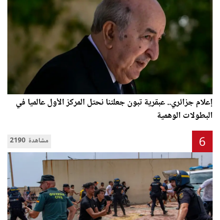
إعلام جزائري.. عبقرية تبون جعلتنا نحتل المركز الأول عالميا في
البطولات الوهمية
6
2190 مشاهدة