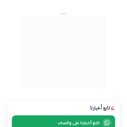
إعلان
تابع أخبارنا
تابع أخبارنا على واتساب