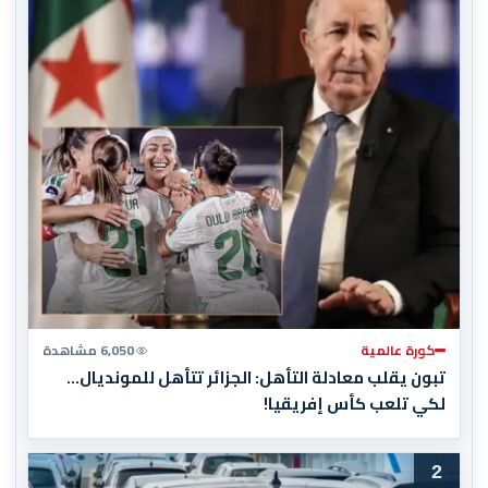
كورة عالمية
6,050 مشاهدة
تبون يقلب معادلة التأهل: الجزائر تتأهل للمونديال…
لكي تلعب كأس إفريقيا!
2