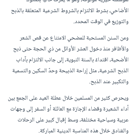
الأضاحي، بشرط الالتزام بالشروط الشرعية المتعلقة بالذبح
والتوزيع في الوقت المحدد.
ومن السنن المستحبة للمضحي الامتناع عن قص الشعر
والأظافر منذ دخول العشر الأوائل من ذي الحجة حتى ذبح
الأضحية، اقتداءً بالسنة النبوية، إلى جانب الالتزام بآداب
الذبح الشرعية، مثل إراحة الذبيحة وحدّ السكين والتسمية
والتكبير عند الذبح.
ويحرص كثير من المسلمين خلال عطلة العيد على الجمع بين
أداء الشعيرة وقضاء الإجازة مع العائلة أو السفر إلى وجهات
عربية وسياحية مختلفة، وسط إقبال كبير على الرحلات
والفنادق خلال هذه المناسبة الدينية المباركة.