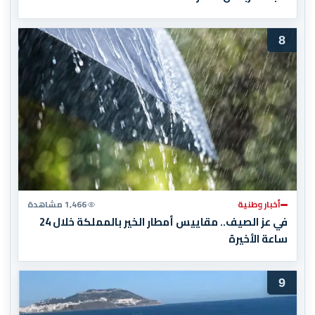
8
أخبار وطنية
1,466 مشاهدة
في عز الصيف.. مقاييس أمطار الخير بالمملكة خلال 24
ساعة الأخيرة
9