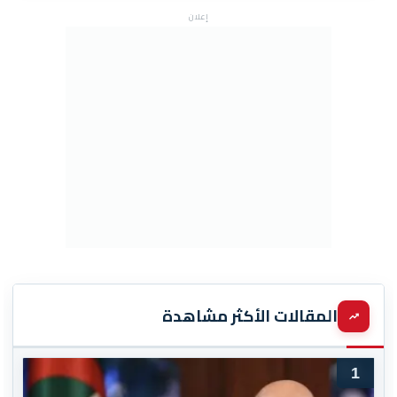
إعلان
المقالات الأكثر مشاهدة
1