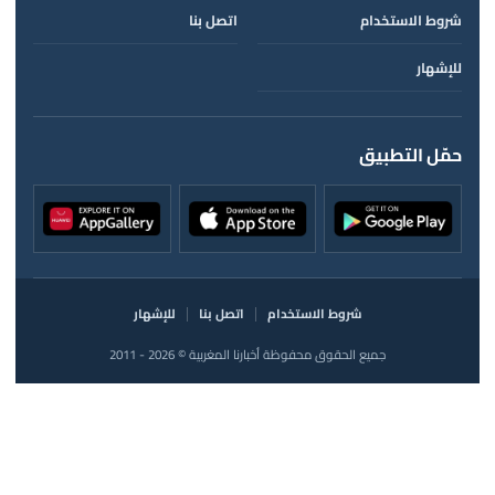
شروط الاستخدام
اتصل بنا
للإشهار
حمّل التطبيق
شروط الاستخدام
اتصل بنا
للإشهار
جميع الحقوق محفوظة أخبارنا المغربية © 2026 - 2011